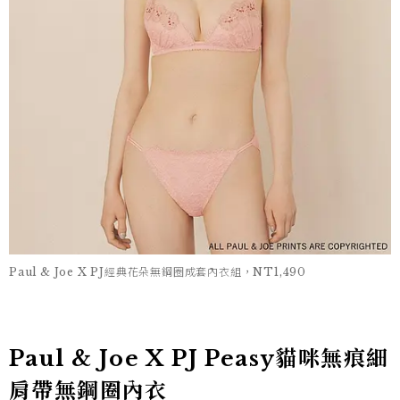
Paul & Joe X PJ經典花朵無鋼圈成套內衣組，NT1,490
Paul & Joe X PJ Peasy貓咪無痕細
肩帶無鋼圈內衣