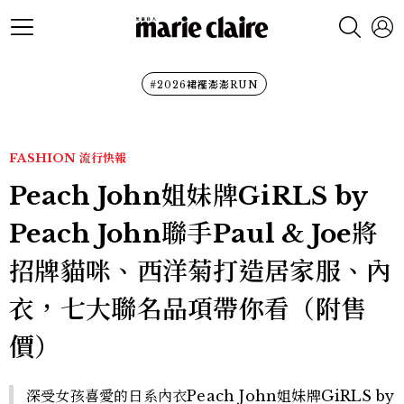
#2026裙襬澎澎RUN
FASHION
流行快報
Peach John姐妹牌GiRLS by
Peach John聯手Paul & Joe將
招牌貓咪、西洋菊打造居家服、內
衣，七大聯名品項帶你看（附售
價）
深受女孩喜愛的日系內衣Peach John姐妹牌GiRLS by