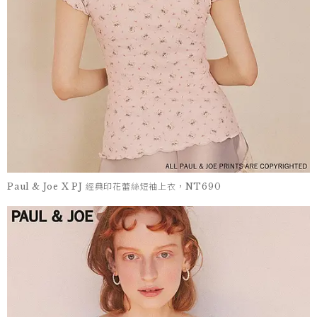
Paul & Joe X PJ 經典印花蕾絲短袖上衣，NT690