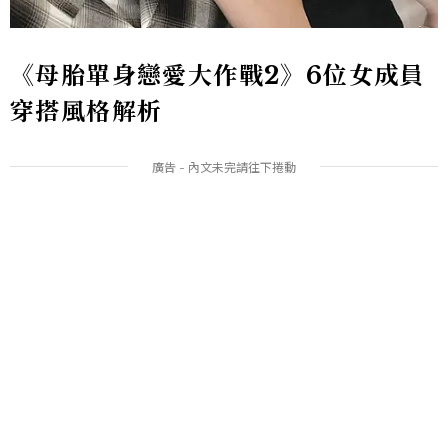
《母胎單身戀愛大作戰2》6位女成員
穿搭風格解析