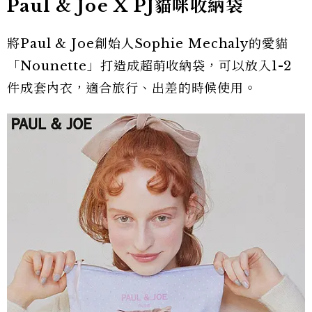
Paul & Joe X PJ貓咪收納袋
將Paul & Joe創始人Sophie Mechaly的愛貓
「Nounette」打造成超萌收納袋，可以放入1-2
件成套內衣，適合旅行、出差的時候使用。