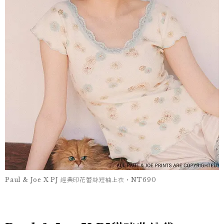
Paul & Joe X PJ 經典印花蕾絲短袖上衣，NT690