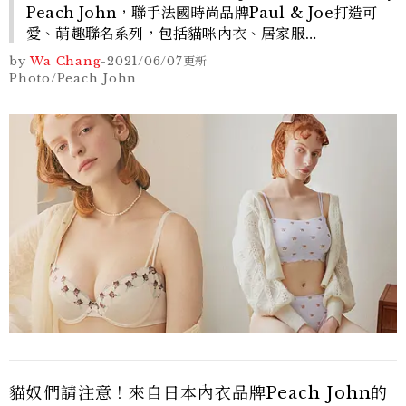
Peach John，聯手法國時尚品牌Paul & Joe打造可
愛、萌趣聯名系列，包括貓咪內衣、居家服…
by
Wa Chang
-
2021/06/07
更新
Photo/Peach John
貓奴們請注意！來自日本內衣品牌Peach John的