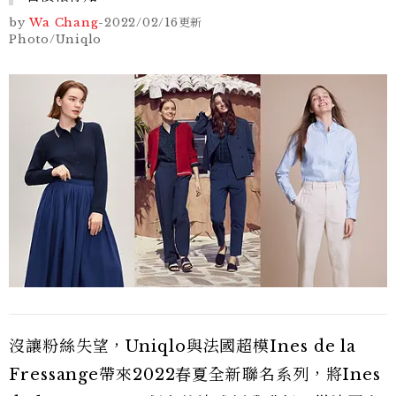
by
Wa Chang
-
2022/02/16
更新
Photo/Uniqlo
沒讓粉絲失望，Uniqlo與法國超模Ines de la
Fressange帶來2022春夏全新聯名系列，將Ines