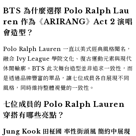
BTS 為什麼選擇 Polo Ralph Lau
ren 作為《ARIRANG》Act 2 演唱
會造型？
Polo Ralph Lauren 一直以美式經典風格聞名，
融合 Ivy League 學院文化、復古運動元素與現代
休閒輪廓。BTS 此次舞台造型並非追求一致性，而
是透過品牌豐富的單品，讓七位成員各自展現不同
風格，同時維持整體視覺的一致性。
七位成員的 Polo Ralph Lauren
穿搭有哪些亮點？
Jung Kook 田柾國 率性街頭風 簡約中展現