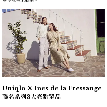
為你我帶來歡樂。
Uniqlo X Ines de la Fressange
聯名系列3大亮點單品