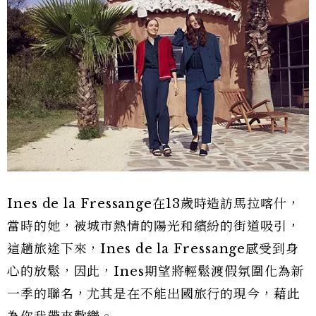
Ines de la Fressange在13歲時造訪馬拉喀什，
當時的她，被城市熱情的陽光和繽紛的街道吸引，
這趟旅途下來，Ines de la Fressange感受到身
心的放鬆，因此，Ines期望將輕鬆渡假氛圍化為新
一季的聯名，尤其是在不能出國旅行的現今，藉此