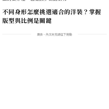
不同身形怎麼挑選適合的洋裝？掌握
版型與比例是關鍵