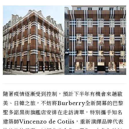
隨著疫情逐漸受到控制，預計下半年有機會來趟歐
美、日韓之旅，不妨將Burberry全新開幕的巴黎
聖多諾黑街旗艦店安排在走訪清單，特別攜手知名
建築師Vincenzo de Cotiis，重新演繹品牌代表