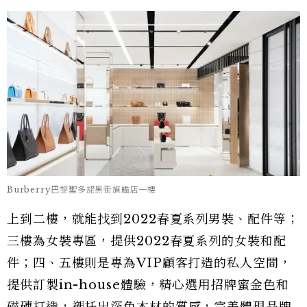
Burberry巴黎聖多諾黑街旗艦店一樓
上到二樓，就能找到2022春夏系列男裝、配件等；
三樓為女裝專區，提供2022春夏系列的女裝和配
件；四、五樓則是專為VIP顧客打造的私人空間，
提供訂製in-house體驗，精心選用招牌蜜金色和
磁磚打造，襯托出深色木材的質感，完美體現品牌