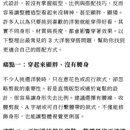
式設計，若沒有掌握版型、比例與搭配技巧，反而
容易讓整體造型看起來沒精神，甚至顯胖、顯矮。
許多人以為只要挑到喜歡的洋裝就能穿得好看，其
實不同身形、材質與長度，都會影響穿著效果。以
下整理出最常見的 3 大洋裝穿搭問題，幫助你找到
更適合自己的搭配方式。
痛點一：穿起來顯胖、沒有腰身
不少人挑選洋裝時，只在意花色或流行款式，卻忽
略剪裁的重要性。若是直筒版型或過於寬鬆的設
計，很容易讓身形失去比例。建議選擇有腰線、收
腰剪裁、A 字裙或可自行繫腰帶的款式，不僅能修
飾身形，也能讓整體視覺更俐落。