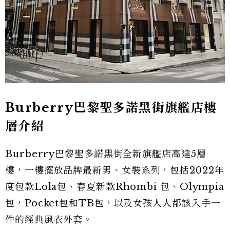
Burberry巴黎聖多諾黑街旗艦店樓
層介紹
Burberry巴黎聖多諾黑街全新旗艦店高達5層
樓，一樓擺放品牌最新男、女裝系列，包括2022年
度包款Lola包、春夏新款Rhombi 包、Olympia
包，Pocket包和TB包，以及女孩人人都該入手一
件的經典風衣外套。