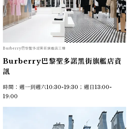
Burberry巴黎聖多諾黑街旗艦店三樓
Burberry巴黎聖多諾黑街旗艦店資
訊
時間：週一到週六10:30-19:30；週日13:00-
19:00