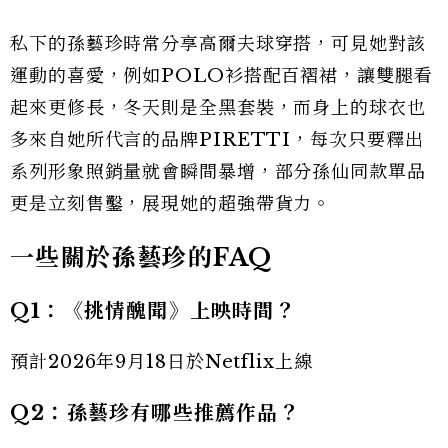
私下的孫藝珍時常分享高爾夫球穿搭，可見她對該
運動的喜愛，例如POLO衫搭配百褶裙，讓雙腿看
起來更修長，冬天則是全黑套裝，而身上的球衣也
多來自她所代言的品牌PIRETTI，每次只要釋出
系列形象照銷量就會瞬間暴增，部分孫仙同款單品
更是立刻售鑿，展現她的超強帶貨力。
一些關於孫藝珍的FAQ
Q1：《挑情醜聞》上映時間？
預計2026年9月18日於Netflix上線
Q2：孫藝珍有哪些推薦作品？