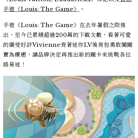
手遊《Louis: The Game》
。
手遊《Louis: The Game》在去年暑假之際推
出，至今已累積超過200萬的下載次數，看著可愛
的廣受好評Vivienne背著迷你LV後背包勇敢闖關
實為療癒，讓品牌決定再推出新的關卡來挑戰各位
路易迷！