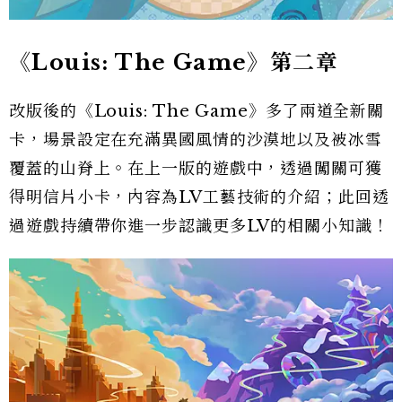
《Louis: The Game》第二章
改版後的《Louis: The Game》多了兩道全新關
卡，場景設定在充滿異國風情的沙漠地以及被冰雪
覆蓋的山脊上。在上一版的遊戲中，透過闖關可獲
得明信片小卡，內容為LV工藝技術的介紹；此回透
過遊戲持續帶你進一步認識更多LV的相關小知識！