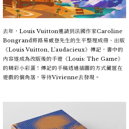
去年，Louis Vuitton邀請到法國作家Caroline
Bongrand將路易威登先生的生平整理成冊、出版
《Louis Vuitton, L’audacieux》傳記，書中的
內容遂成為改版後的手遊《Louis: The Game》
的精彩小彩蛋！傳記的手稿透過插圖的方式藏匿在
遊戲的個角落，等待Vivienne去發現。