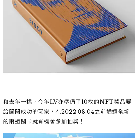
和去年一樣，今年LV亦準備了10枚的NFT獎品要
給闖關成功的玩家，在2022.08.04之前通過全新
的兩道關卡就有機會參加抽獎！