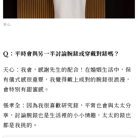
天心
Q：平時會與另一半討論腕錶或穿戴對錶嗎？
天心：我會，感謝先生的配合！在婚姻生活中，保
有儀式感很重要，我覺得戴上成對的腕錶很浪漫，
會特別有甜蜜感。
張孝全：因為我很喜歡研究錶，平常也會與太太分
享，討論腕錶也是生活裡的小小情趣，太太的錶也
都是我挑的。