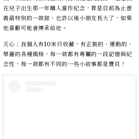
在兒子出生那一年購入當作紀念，算是目前為止意
義最特別的一款錶，也許以後小朋友長大了，如果
他喜歡可能會傳承給他。
天心：我個人有10來只收藏，有正裝的、運動的、
華麗的各種風格，每一款都有專屬的一段記憶與紀
念性，每一款都有不同的一些小故事都是寶貝！