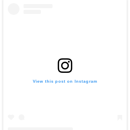
View this post on Instagram