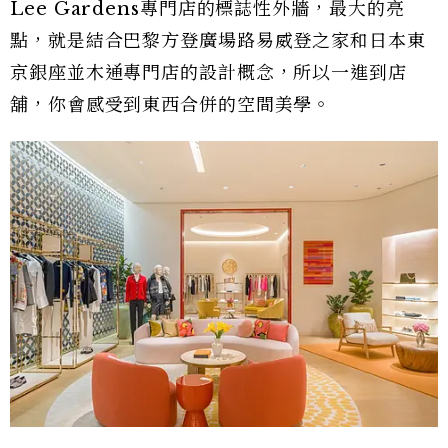
Lee Gardens專門店的標誌性外牆，最大的亮
點，就是結合巴黎方登廣場路易威登之家和日本東
京銀座並木通專門店的設計概念，所以一進到店
舖，你會感受到東西合併的空間美學。