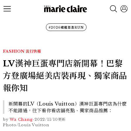
#2026裙襬澎澎RUN
FASHION
流行快報
LV漢神巨蛋專門店新開幕！巴黎
方登廣場絕美店裝再現、獨家商品
報你知
新開幕的LV（Louis Vuitton）漢神巨蛋專門店為什麼
不能錯過，往下看你看店舖亮點、獨家商品推薦：
by
Wa Chang
-
2022/11/10
更新
Photo/Louis Vuitton