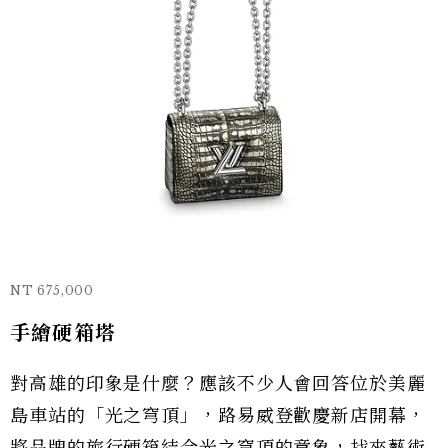
NT 675,000
手繪硬箱塔
對高雄的印象是什麼？應該不少人會回答位於美麗
島車站的「光之穹頂」，路易威登歡慶新店開幕，