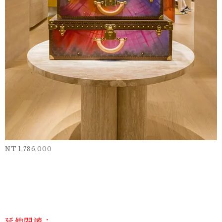
NT 1,786,000