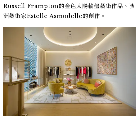
Russell Frampton的金色太陽輪盤藝術作品、澳
洲藝術家Estelle Asmodelle的創作。