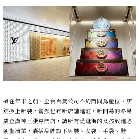
搶在年末之前，全台百貨公司不約而同為櫃位、店
舖換上新裝，當然也有新店舖進駐，新開幕的路易
威登漢神巨蛋專門店，請所有愛逛街的女孩放進必
朝聖清單，囊括品牌旗下男裝、女裝、手袋、鞋