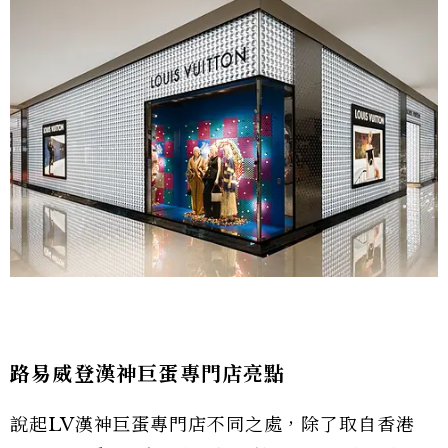
路易威登漢神巨蛋專門店亮點
說起LV漢神巨蛋專門店不同之處，除了取自香港