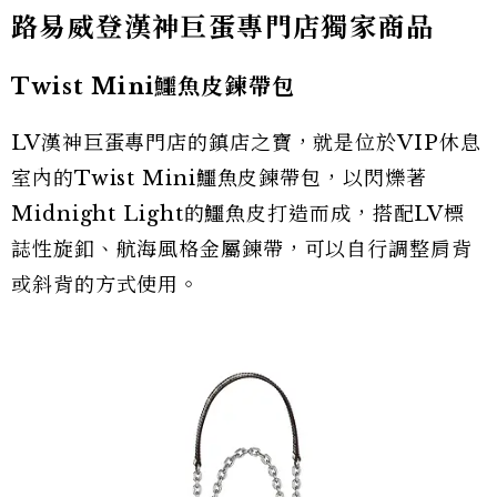
路易威登漢神巨蛋專門店獨家商品
Twist Mini鱷魚皮鍊帶包
LV漢神巨蛋專門店的鎮店之寶，就是位於VIP休息
室內的Twist Mini鱷魚皮鍊帶包，以閃爍著
Midnight Light的鱷魚皮打造而成，搭配LV標
誌性旋釦、航海風格金屬鍊帶，可以自行調整肩背
或斜背的方式使用。