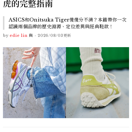
虎的完整指南
ASICS和Onitsuka Tiger傻傻分不清？本篇帶你一次
認識兩個品牌的歷史淵源、定位差異與經典鞋款！
by
edie lin
與
-
2026/08/03
更新