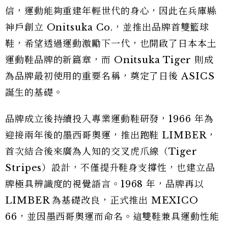
信，運動能夠重建年輕世代的身心，因此在兵庫縣
神戶創立 Onitsuka Co.，並推出品牌首雙籃球
鞋，希望透過運動激勵下一代，也開啟了日本本土
運動鞋品牌的新篇章，而 Onitsuka Tiger 則成
為品牌最初使用的重要名稱，奠定了日後 ASICS
誕生的基礎。
品牌成立後持續投入專業運動鞋研發，1966 年為
迎接兩年後的墨西哥奧運，推出跑鞋 LIMBER，
首次結合後來廣為人知的交叉虎爪線（Tiger
Stripes）設計，不僅提升鞋身支撐性，也建立品
牌極具辨識度的視覺語言。1968 年，品牌再以
LIMBER 為基礎改良，正式推出 MEXICO
66，並因墨西哥奧運而命名。這雙鞋兼具運動性能