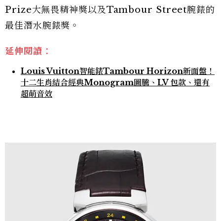
Prize大無畏精神獎以及Tambour Street腕錶的
最佳潛水腕錶獎。
延伸閱讀：
Louis Vuitton智能錶Tambour Horizon新面盤！
十二生肖結合經典Monogram圖騰、LV 包款、還有
超萌音效