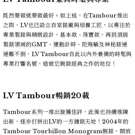
既然要做就要做最好。如上述，在Tambour推出
之際，LV也已設立自家錶廠與培養工匠，以專注於
專業製錶與精緻設計，基本款、珠寶款，再到頂級
製錶領域的GMT、運動計時、陀飛輪及神秘錶通
通難不倒，LV Tambour自此以內外兼備的時髦與
專業打響名號，造就它腕錶經典之作的地位！
LV Tambour暢銷20載
Tambour系列一推出旋獲佳評，此後也持續推陳
出新，逐步打拼出LV的一方鐘錶天地！2004年的
Tambour Tourbillon Monogram腕錶，開放