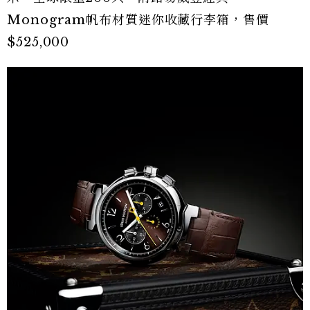
Monogram帆布材質迷你收藏行李箱，售價
$525,000