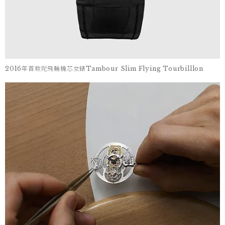
2016年首款陀飛輪機芯女錶Tambour Slim Flying Tourbilllon