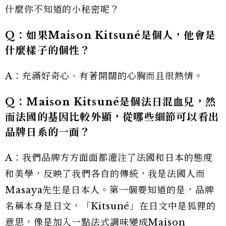
什麼你不知道的小秘密呢？
Q：如果Maison Kitsuné是個人，他會是
什麼樣子的個性？
A：充滿好奇心、有著開闊的心胸而且很熱情。
Q：Maison Kitsuné是個法日混血兒，然
而法國的基因比較外顯，從哪些細節可以看出
品牌日系的一面？
A：我們品牌方方面面都灌注了法國和日本的態度
和美學，反映了我們各自的傳統，我是法國人而
Masaya先生是日本人。第一個要知道的是，品牌
名稱本身是日文，「Kitsuné」在日文中是狐狸的
意思，像是加入一點法式調味變成Maison