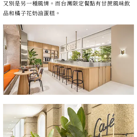
又別是另一種風情。而台灣限定餐點有甘蔗風味飲
品和橘子花奶油蛋糕。