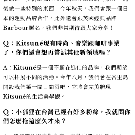
後做一些特別的東西！今年秋天，我們會跟一個日
本的運動品牌合作，此外還會跟英國經典品牌
Barbour聯名，我們非常期待跟大家分享！
Q：Kitsuné現有時尚、音樂跟咖啡事業
了，你們還會想再嘗試其他新領域嗎？
A：Kitsuné是一個不斷在進化的品牌，我們期望
可以拓展不同的活動。今年八月，我們會在峇里島
開設我們第一間日間酒吧，它將會完美體現
Kitsuné的生活美學觀。
Q：小狐狸在台灣已經有好多粉絲，我就問你
們怎麼拖這麼久才來？