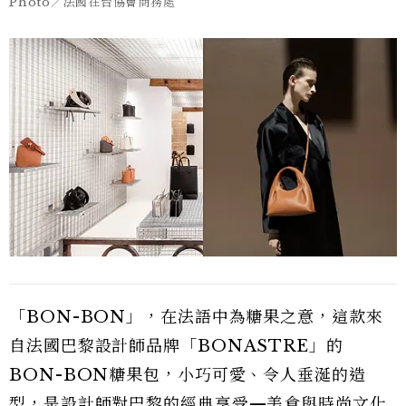
Photo／法國在台協會商務處
「BON-BON」，在法語中為糖果之意，這款來
自法國巴黎設計師品牌「BONASTRE」的
BON-BON糖果包，小巧可愛、令人垂涎的造
型，是設計師對巴黎的經典享受—美食與時尚文化