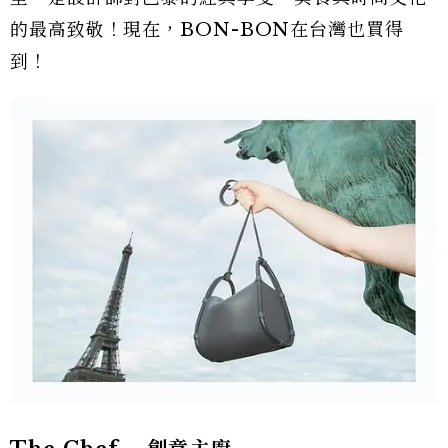
的最高致敬！現在，BON-BON在台灣也買得
到！