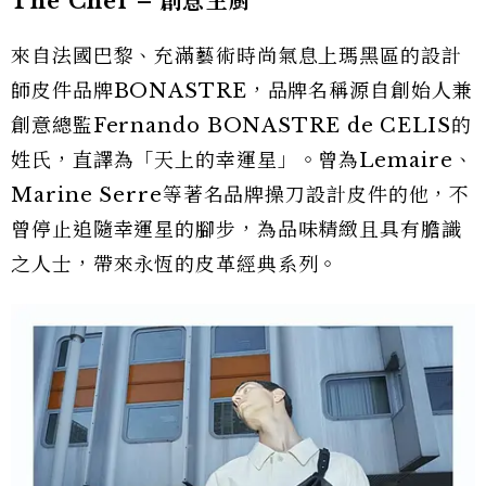
The Chef –
創意主廚
來自法國巴黎、充滿藝術時尚氣息上瑪黑區的設計
師皮件品牌BONASTRE，品牌名稱源自創始人兼
創意總監Fernando BONASTRE de CELIS的
姓氏，直譯為「天上的幸運星」。曾為Lemaire、
Marine Serre等著名品牌操刀設計皮件的他，不
曾停止追隨幸運星的腳步，為品味精緻且具有膽識
之人士，帶來永恆的皮革經典系列。