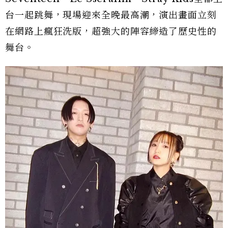
台一起跳舞，現場迎來全晚最高潮，演出畫面立刻
在網路上瘋狂洗版，超強大的陣容締造了歷史性的
舞台。