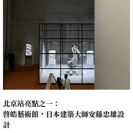
北京站亮點之一：
啓皓藝術館，日本建築大師安藤忠雄設
計