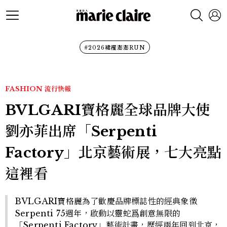
#2026裙襬澎澎RUN
FASHION
流行快報
BVLGARI寶格麗全球品牌大使
劉亦菲出席「Serpenti
Factory」北京藝術展，七大亮點
這裡看
BVLGARI寶格麗為了歡慶品牌標誌性的經典象徵
Serpenti 75週年，啟動以靈蛇爲創意無限的
「Serpenti Factory」藝術計畫，歷經兩年回到北京，