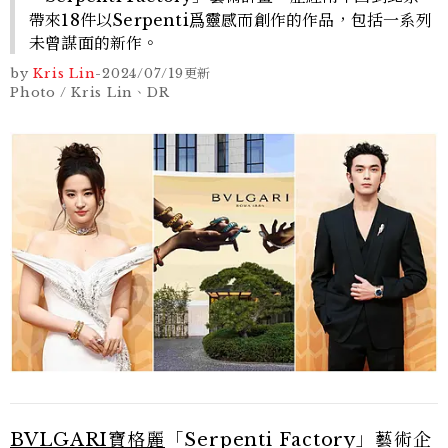
帶來18件以Serpenti爲靈感而創作的作品，包括一系列
未曾謀面的新作。
by
Kris Lin
-
2024/07/19
更新
Photo / Kris Lin、DR
BVLGARI寶格麗
「Serpenti Factory」藝術企