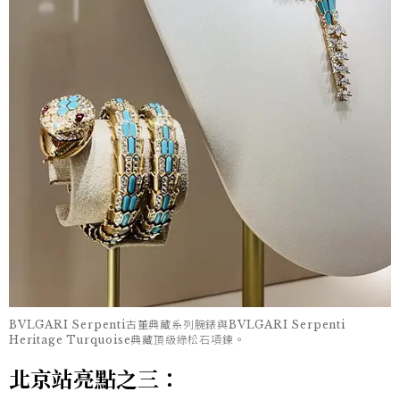
BVLGARI Serpenti古董典藏系列腕錶與BVLGARI Serpenti
Heritage Turquoise典藏頂級綠松石項鍊。
北京站亮點之三：