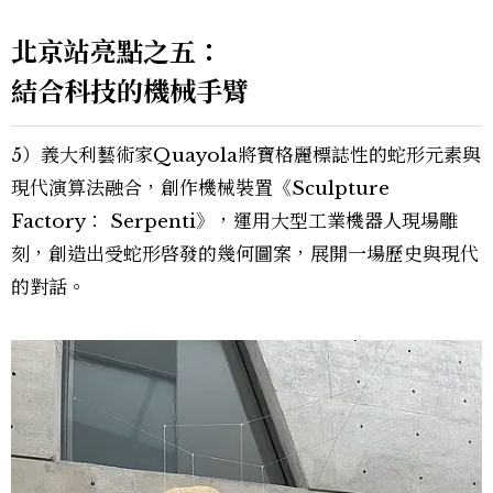
北京站亮點之五：
結合科技的機械手臂
5）義大利藝術家Quayola將寶格麗標誌性的蛇形元素與
現代演算法融合，創作機械裝置《Sculpture
Factory： Serpenti》，運用大型工業機器人現場雕
刻，創造出受蛇形啓發的幾何圖案，展開一場歷史與現代
的對話。