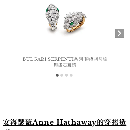
BULGARI SERPENTI系列 頂級祖母綠
與鑽石耳環
安海瑟薇Anne Hathaway的穿搭造