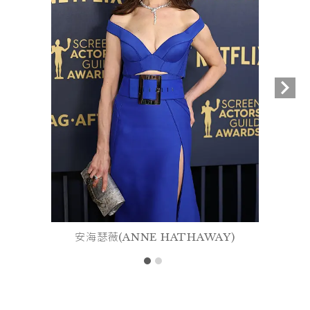
安海瑟薇(ANNE HATHAWAY)