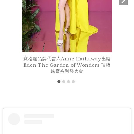
寶格麗品牌代言人Anne Hathaway出席
Eden The Garden of Wonders 頂級
珠寶系列發表會