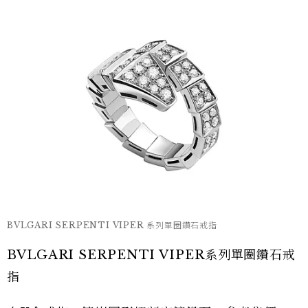
BVLGARI SERPENTI VIPER 系列單圈鑽石戒指
BVLGARI SERPENTI VIPER系列單圈鑽石戒
指