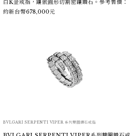
白K金戒指，鑲嵌圓形切割密鑲鑽石。參考售價：
約新台幣678,000元
BVLGARI SERPENTI VIPER 系列雙圈鑽石戒指
BVLGARI SERPENTI VIPER系列雙圈鑽石戒