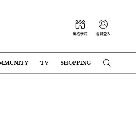
風格學院
會員登入
MMUNITY
TV
SHOPPING