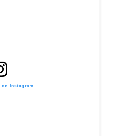
t on Instagram