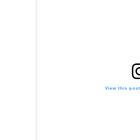
View this pos