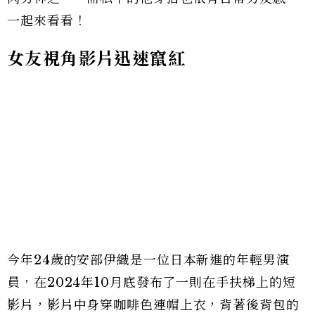
一起來看看！
女友視角影片迅速竄紅
今年24歲的安部伊織是一位日本新進的年輕男演
員，在2024年10月底發布了一則在手扶梯上的短
影片，影片中身穿咖啡色連帽上衣，背著後背包的