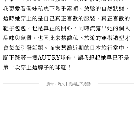
我更愛看喬妹私底下幾乎素顏、放鬆的自然狀態，
這時她穿上的是自己真正喜歡的服裝、真正喜歡的
鞋子包包，也是真正的開心，同時流露出她的個人
品味與氣質，也因此宋慧喬私下旅遊的穿搭造型才
會每每引發話題。而宋慧喬近期的日本旅行當中，
腳下踩著一雙AUTRY球鞋，讓我想起她早已不是
第一次穿上這牌子的球鞋！