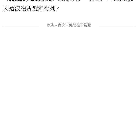
入這波復古髮飾行列。