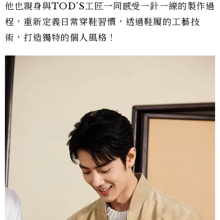
他也親身與TOD’S工匠一同感受一針一線的製作過
程，重新定義日常穿鞋習慣，透過鞋履的工藝技
術，打造獨特的個人風格！