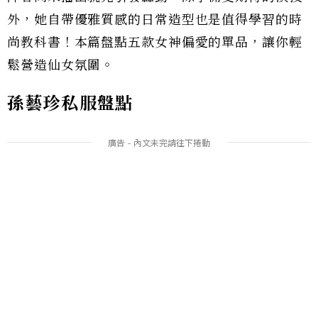
外，她自帶優雅質感的日常造型也是值得學習的時
尚教科書！本篇盤點五款女神偏愛的單品，讓你輕
鬆營造仙女氛圍。
孫藝珍私服盤點