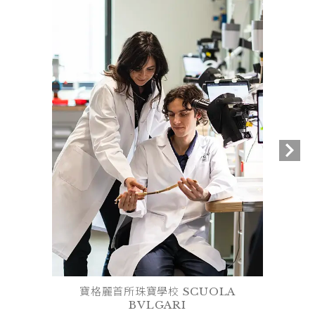
寶格麗首所珠寶學校 SCUOLA
BVLGARI