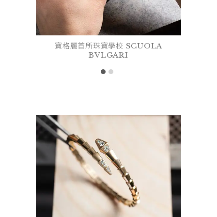
寶格麗首所珠寶學校 SCUOLA
BVLGARI