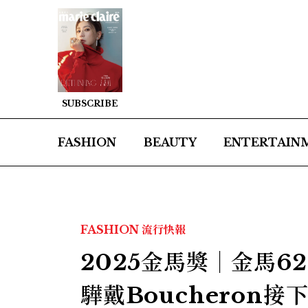
SUBSCRIBE
FASHION
BEAUTY
ENTERTAIN
FASHION
流行快報
2025金馬獎｜金馬
驊戴Boucheron接