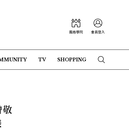
風格學院
會員登入
MMUNITY
TV
SHOPPING
曾敬
錶