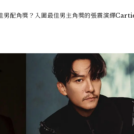
男配角獎？入圍最佳男主角獎的張震演繹Carti