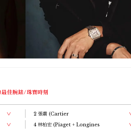
的最佳腕錶/珠寶時刻
2 張震 (Cartier
4 林柏宏 (Piaget + Longines