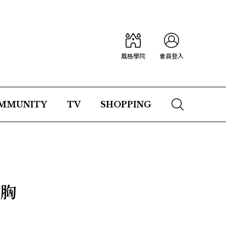
風格學院
會員登入
MMUNITY
TV
SHOPPING
…胸