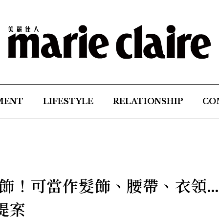
MENT
LIFESTYLE
RELATIONSHIP
CO
飾！可當作髮飾、腰帶、衣領
提案