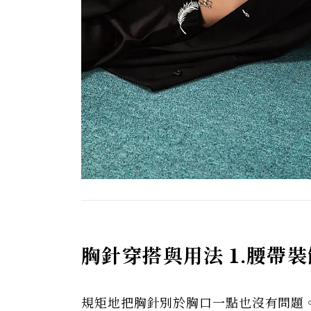
胸針穿搭與用法 1.腰帶裝
規矩地把胸針別於胸口一點也沒有問題