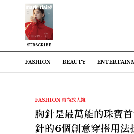
SUBSCRIBE
FASHION
BEAUTY
ENTERTAIN
FASHION
時尚放大鏡
胸針是最萬能的珠寶首
針的6個創意穿搭用法