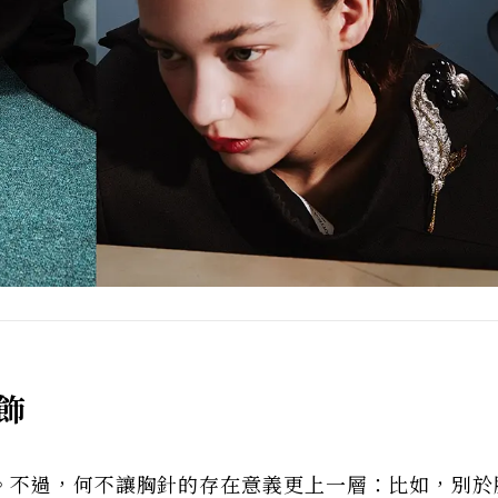
飾
。不過，何不讓胸針的存在意義更上一層：比如，別於