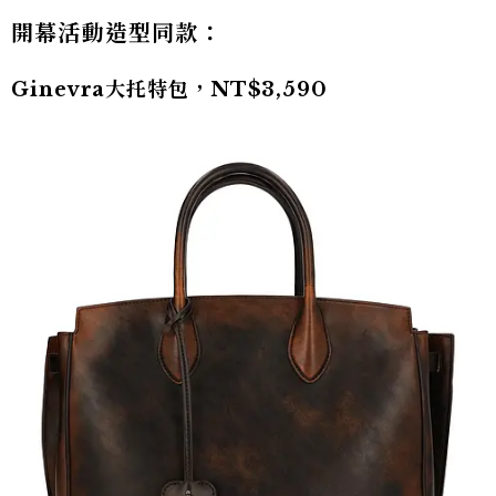
開幕活動造型同款：
Ginevra大托特包，NT$3,590