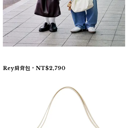
Rey肩背包，NT$2,790