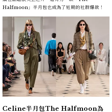
Halfmoon」半月包也成為了近期的社群爆款！
Celine半月包The Halfmoon為