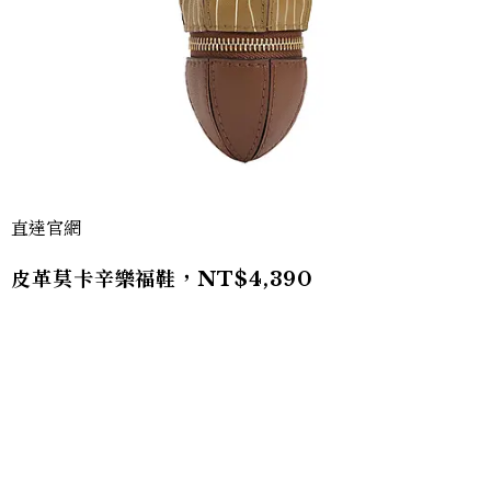
直達官網
皮革莫卡辛樂福鞋，NT$4,390