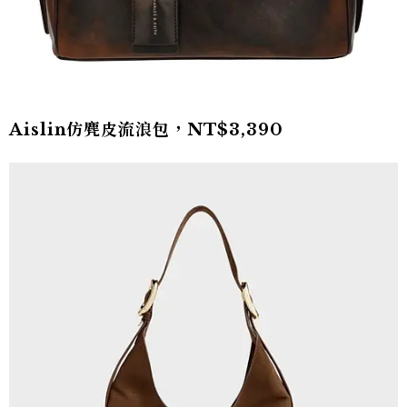
Aislin仿麂皮流浪包，NT$3,390