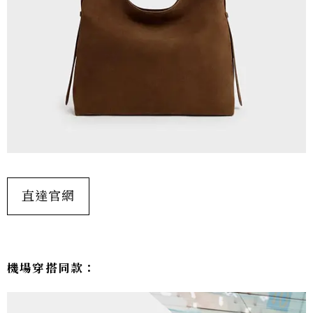
直達官網
機場穿搭同款：