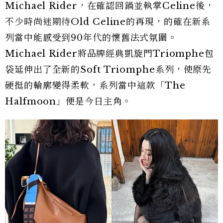
Michael Rider，在確認回鍋並執掌Celine後，
不少時尚迷期待Old Celine的再現，的確在新系
列當中能感受到90年代的懷舊法式氛圍。
Michael Rider將品牌經典凱旋門Triomphe包
袋延伸出了全新的Soft Triomphe系列，使原先
硬挺的輪廓變得柔軟，系列當中這款「The
Halfmoon」便是今日主角。