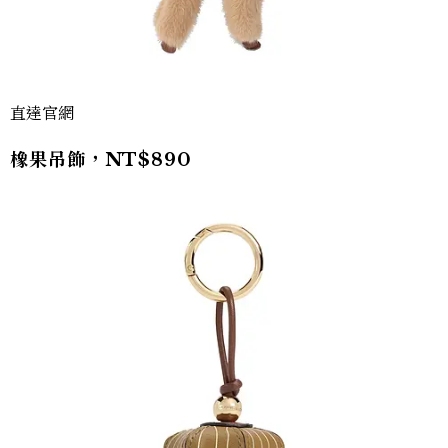
直達官網
橡果吊飾，NT$890