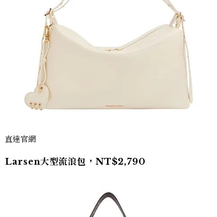
直達官網
Larsen大型流浪包，NT$2,790