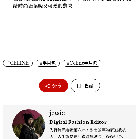
給時尚迷溫暖又可愛的驚喜
#CELINE
#半月包
#Celine半月包
分享
收藏
jessie
Digital Fashion Editor
入行時尚編輯第六年，對美的事物毫無抵抗
力。人生就是要活得時髦漂亮，錢錢只是變