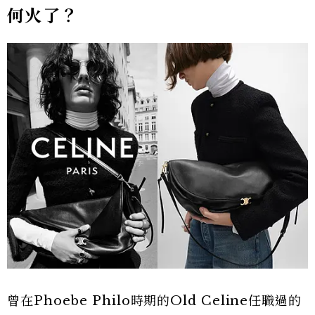
何火了？
曾在Phoebe Philo時期的Old Celine任職過的