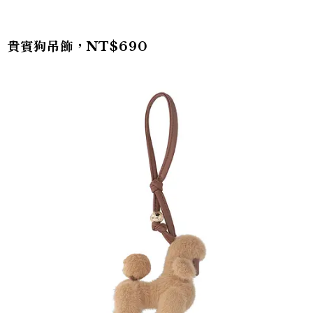
貴賓狗吊飾，NT$690