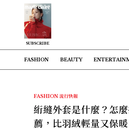
SUBSCRIBE
FASHION
BEAUTY
ENTERTAIN
FASHION
流行快報
絎縫外套是什麼？怎麼
薦，比羽絨輕量又保暖