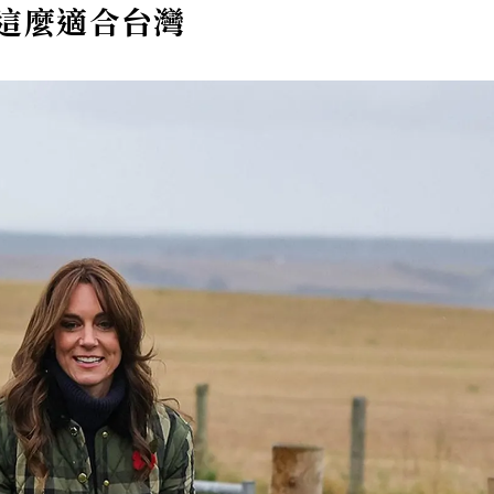
這麼適合台灣