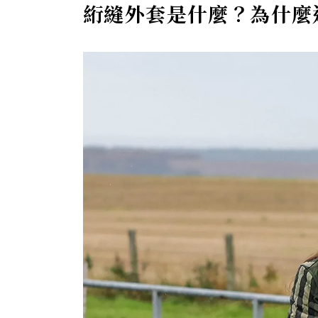
絎縫外套是什麼？為什麼