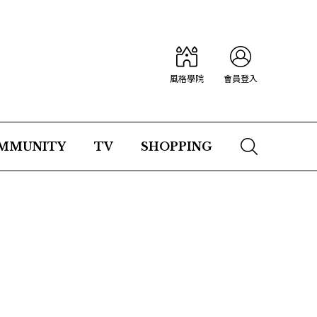
風格學院
會員登入
MMUNITY
TV
SHOPPING