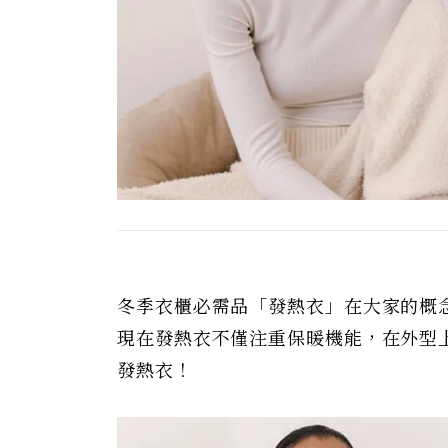
冬季衣櫃必需品「發熱衣」在大家的概
現在發熱衣不僅注重保暖機能，在外型
發熱衣！