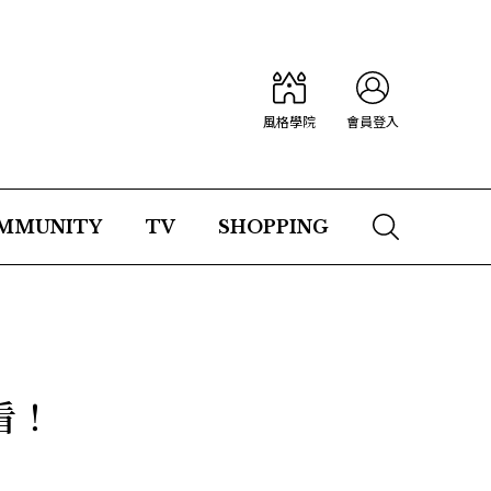
風格學院
會員登入
MMUNITY
TV
SHOPPING
看！