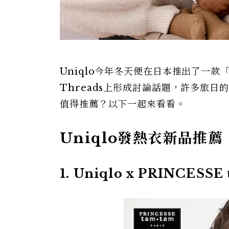
Uniqlo今年冬天便在日本推出了一
Threads上形成討論話題，許多旅日
值得推薦？以下一起來看看。
Uniqlo發熱衣新品推薦
1. Uniqlo x PRINCE