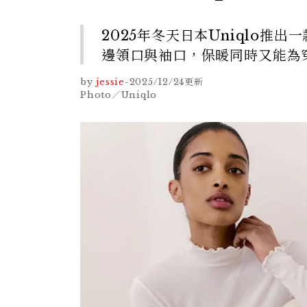
2025年冬天日本Uniqlo
邊領口與袖口，保暖同時又能為
by
jessie
-
2025/12/24
更新
Photo／Uniqlo