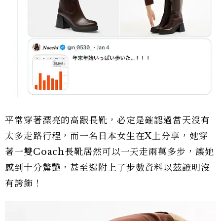
平常穿著漂亮的高跟長靴，必定是確認過當天沒有
太多走路行程，而一名日本女生在X上分享，她穿
著一雙Coach長靴居然可以一天走兩萬多步，讓她
感到十分驚艷，甚至還附上了步數資料以茲證明沒
有誇飾！