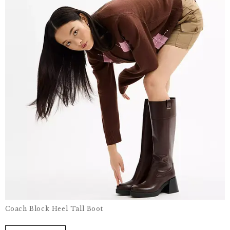
Coach Block Heel Tall Boot