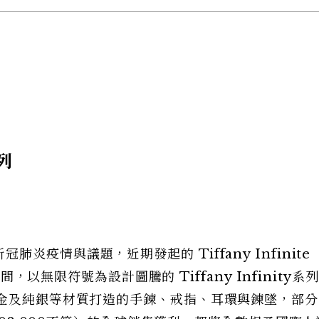
系列
9新冠肺炎疫情與議題，近期發起的 Tiffany Infinite
期間，以無限符號為設計圖騰的 Tiffany Infinity系
鉑金及純銀等材質打造的手鍊、戒指、耳環與鍊墜，部分