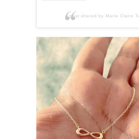
A post shared by Marie Claire