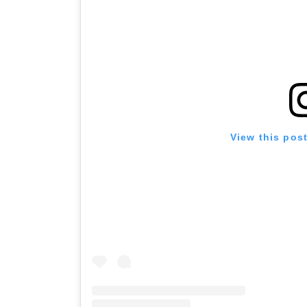
View this pos