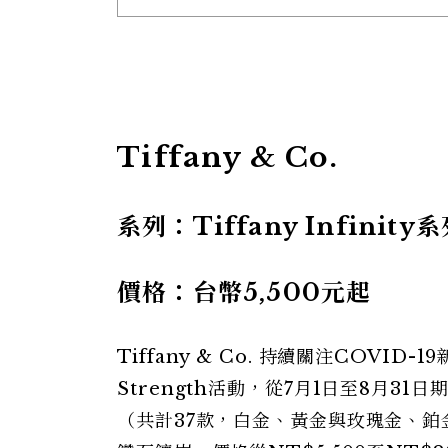
Tiffany & Co.
系列：Tiffany Infinity
價格：台幣5,500元起
Tiffany & Co. 持續關注COVID-1
Strength活動，從‪7月1日至8月31日
（共計37款，白金、黃金與玫瑰金、