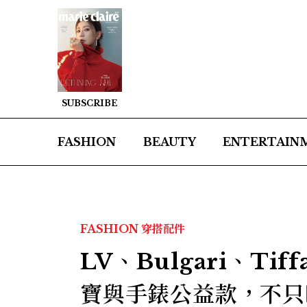
SUBSCRIBE
FASHION
BEAUTY
ENTERTAIN
FASHION
穿搭配件
LV、Bulgari、Tif
寶與手錶公益款，不只