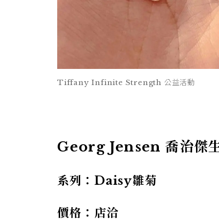
Tiffany Infinite Strength 公益活動
Georg Jensen 喬治傑
系列：Daisy雛菊
價格：店洽