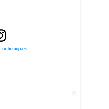
t on Instagram