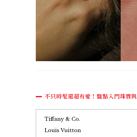
不只時髦還超有愛！盤點入門珠寶
Tiffany & Co.
Louis Vuitton