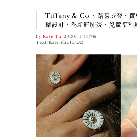
Tiffany & Co.、路易
錶設計，為新冠肺炎、兒童福利
by
Kate Tu
-
2020/11/12
更新
Text/Kate Photo/DR