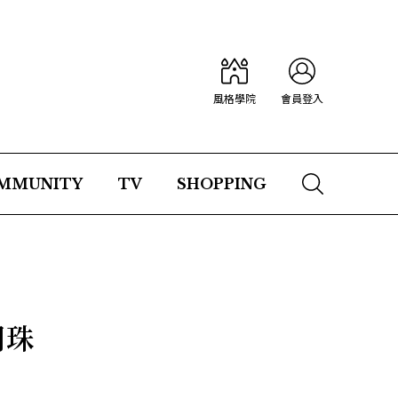
風格學院
會員登入
MMUNITY
TV
SHOPPING
門珠