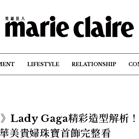
MENT
LIFESTYLE
RELATIONSHIP
CO
》Lady Gaga精彩造型解析
華美貴婦珠寶首飾完整看