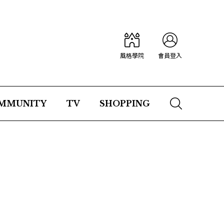
風格學院
會員登入
MMUNITY
TV
SHOPPING
！