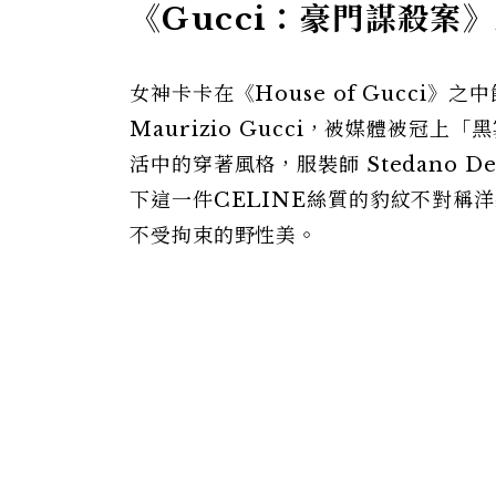
《Gucci：豪門謀殺案》
女神卡卡在《House of Gucci》之中
Maurizio Gucci，被媒體被冠上「黑
活中的穿著風格，服裝師 Stedano De
下這一件CELINE絲質的豹紋不對稱
不受拘束的野性美。