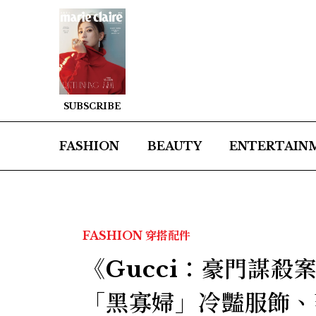
SUBSCRIBE
FASHION
BEAUTY
ENTERTAIN
FASHION
穿搭配件
《Gucci：豪門謀殺案
「黑寡婦」冷豔服飾、