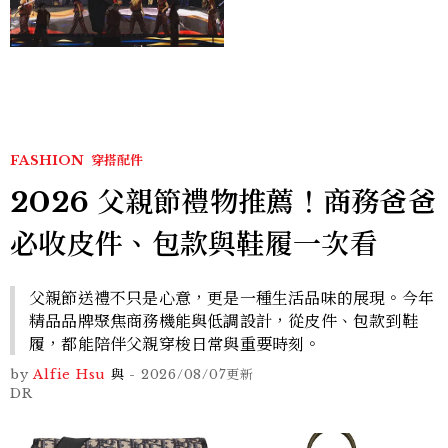
成員舞台造型一次看
FASHION
穿搭配件
2026 父親節禮物推薦！商務爸爸
必收皮件、包款與鞋履一次看
父親節送禮不只是心意，更是一種生活品味的展現。今年
精品品牌聚焦商務機能與低調設計，從皮件、包款到鞋
履，都能陪伴父親穿梭日常與重要時刻。
by
Alfie Hsu
與
-
2026/08/07
更新
DR