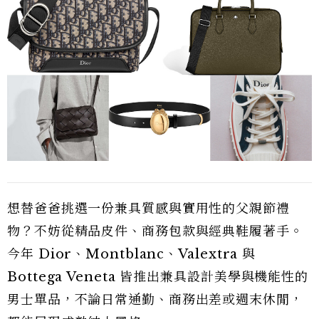
想替爸爸挑選一份兼具質感與實用性的父親節禮
物？不妨從精品皮件、商務包款與經典鞋履著手。
今年 Dior、Montblanc、Valextra 與
Bottega Veneta 皆推出兼具設計美學與機能性的
男士單品，不論日常通勤、商務出差或週末休閒，