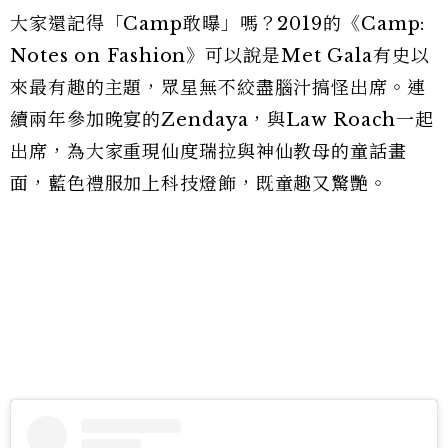
大家還記得「Camp敢曝」嗎？2019的《Camp:
Notes on Fashion》可以說是Met Gala有史以
來最有趣的主題，眾星無不絞盡腦汁搞怪出席。連
續兩年參加晚宴的Zendaya，與Law Roach一起
出席，為大家重現仙度瑞拉與神仙教母的童話畫
面，藍色禮服加上科技燈飾，既童趣又驚艷。