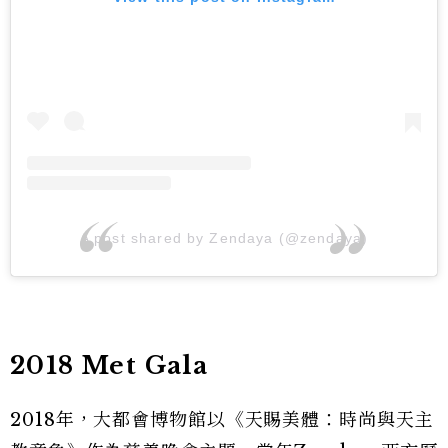
A post shared by Zendaya (@zendaya)
2018 Met Gala
2018年，大都會博物館以《天賜美體：時尚與天主