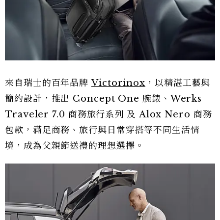
來自瑞士的百年品牌
Victorinox
，以精湛工藝與
簡約設計，推出 Concept One 腕錶、Werks
Traveler 7.0 商務旅行系列 及 Alox Nero 商務
包款，滿足商務、旅行與日常穿搭等不同生活情
境，成為父親節送禮的理想選擇。