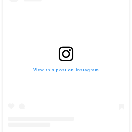
View this post on Instagram