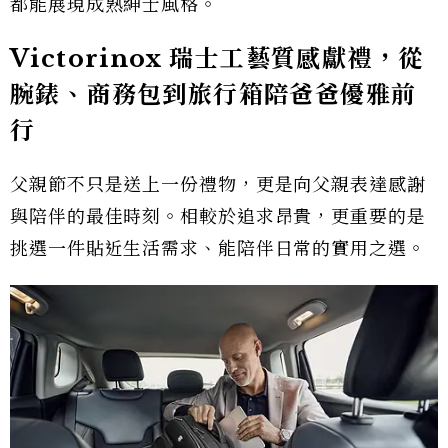
都能展現成熟紳士風格。
Victorinox 瑞士工藝質感獻禮，從
腕錶、商務包到旅行箱陪爸爸優雅前
行
父親節不只是送上一份禮物，更是向父親表達感謝
與陪伴的最佳時刻。相較於追求昂貴，更重要的是
挑選一件貼近生活需求、能陪伴日常的實用之選。