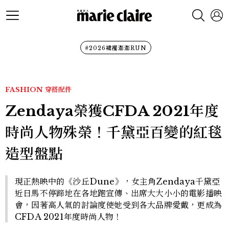
#2026裙襬澎澎RUN
FASHION
穿搭配件
Zendaya榮獲CFDA 2021年度
時尚人物殊榮！千黛亞百變的紅毯
造型盤點
現正熱映中的《沙丘Dune》，女主角Zendaya千黛亞
近日馬不停蹄地在各地跑宣傳、出席大大小小的電影播映
會，因著高人氣的討論度使她受到各大品牌愛戴，更成為
CFDA 2021年度時尚人物！