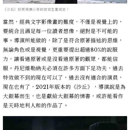
《沙丘》好萊塢美少年的救世主養成史！
當然，經典文字影像畫的難度，不僅是視覺上的，
要統合且滿足每一位讀者想像，絕對是不可能的
事。導演所能做的，除了是符合原著描述的思維，
無論角色或是視覺，更重要提出超過80%的說服
力，讓看過原著或是沒看過原著的觀眾，都能信
服。丹尼維勒納夫必須在許多方面下足功夫，過去
特效做不到的現在可以了，過去沒有適合的演員，
現在也有了，2021年版本的《沙丘》，導演說是為
大銀幕而生，也是獻給大銀幕的情書，或許能看作
是天時地利人和的作品了。