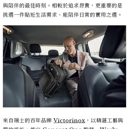
與陪伴的最佳時刻。相較於追求昂貴，更重要的是
挑選一件貼近生活需求、能陪伴日常的實用之選。
來自瑞士的百年品牌
Victorinox
，以精湛工藝與