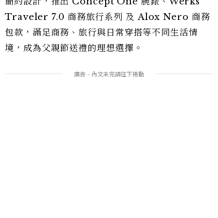
簡約設計，推出 Concept One 腕錶、Werks
Traveler 7.0 商務旅行系列 及 Alox Nero 商務
包款，滿足商務、旅行與日常穿搭等不同生活情
境，成為父親節送禮的理想選擇。