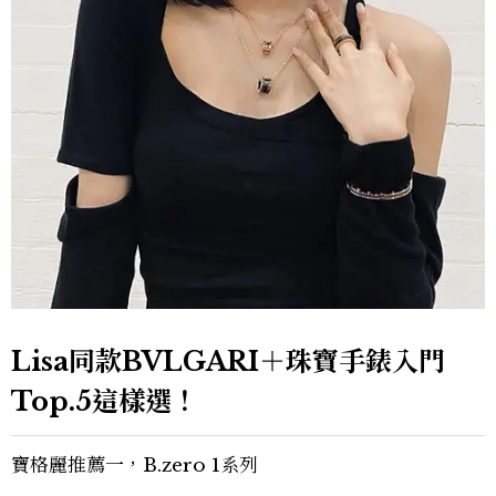
Lisa同款BVLGARI＋珠寶手錶入門
Top.5這樣選！
寶格麗推薦一，B.zero 1系列