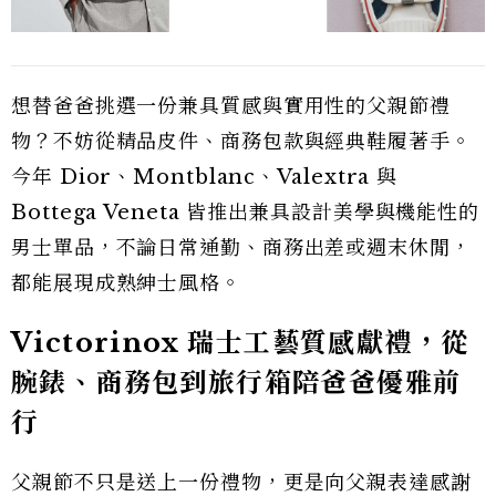
想替爸爸挑選一份兼具質感與實用性的父親節禮
物？不妨從精品皮件、商務包款與經典鞋履著手。
今年 Dior、Montblanc、Valextra 與
Bottega Veneta 皆推出兼具設計美學與機能性的
男士單品，不論日常通勤、商務出差或週末休閒，
都能展現成熟紳士風格。
Victorinox 瑞士工藝質感獻禮，從
腕錶、商務包到旅行箱陪爸爸優雅前
行
父親節不只是送上一份禮物，更是向父親表達感謝