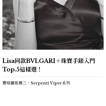
Lisa同款BVLGARI＋珠寶手錶入門
Top.5這樣選！
寶格麗推薦三，Serpenti Viper系列