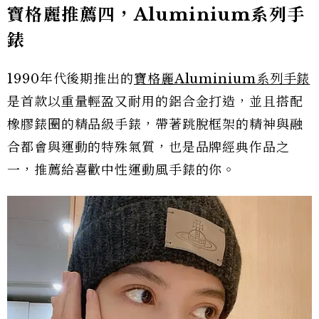
寶格麗推薦四，Aluminium系列手
錶
1990年代後期推出的
寶格麗Aluminium系列手錶
是首款以重量輕盈又耐用的鋁合金打造，並且搭配
橡膠錶圈的精品級手錶，帶著跳脫框架的精神與融
合都會與運動的特殊氣質，也是品牌經典作品之
一，推薦給喜歡中性運動風手錶的你。