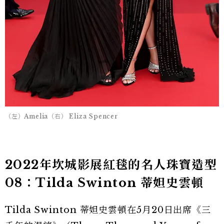
（左）Amelia（右） Eliza Spencer
2022年坎城影展紅毯的名人珠寶造型
08：Tilda Swinton 蒂妲史雲頓
Tilda Swinton 蒂妲史雲頓在5月20日出席《三