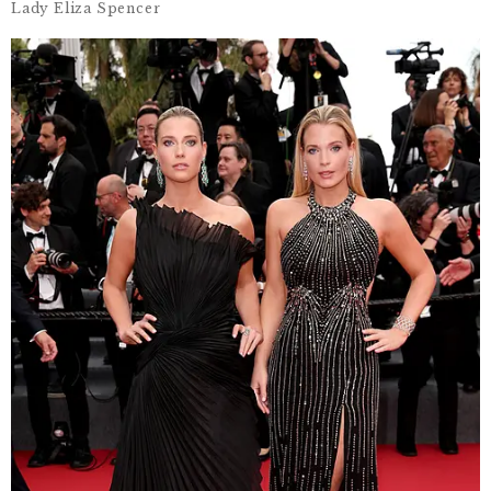
Lady Eliza Spencer