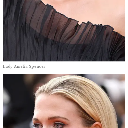
Lady Amelia Spencer