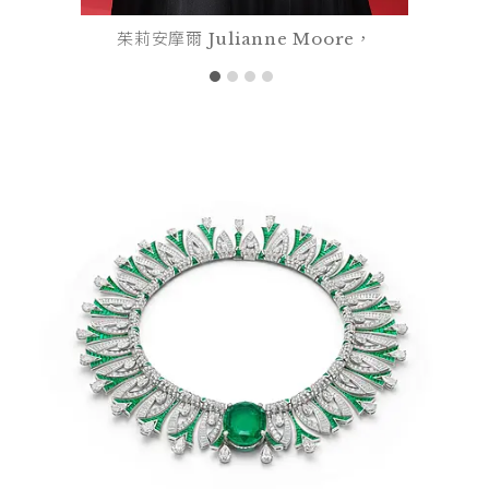
茱莉安摩爾 Julianne Moore，