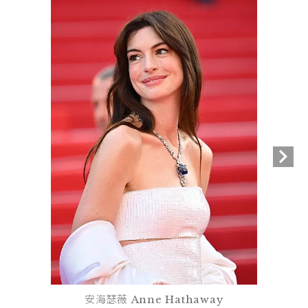
安海瑟薇 Anne Hathaway