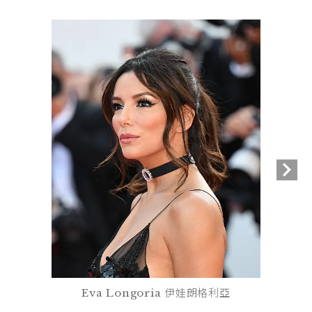
Eva Longoria 伊娃朗格利亞