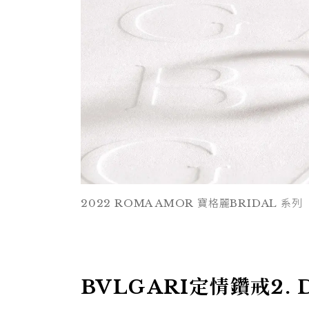
2022 ROMA AMOR 寶格麗BRIDAL 系列
BVLGARI定情鑽戒2. De