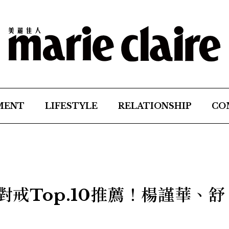
MENT
LIFESTYLE
RELATIONSHIP
CO
對戒Top.10推薦！楊謹華、舒