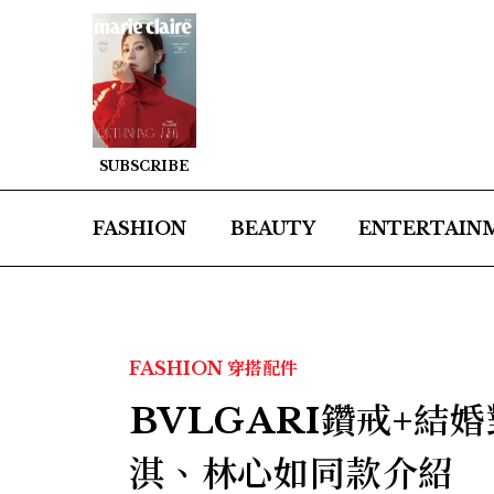
SUBSCRIBE
FASHION
BEAUTY
ENTERTAIN
FASHION
穿搭配件
BVLGARI鑽戒+結婚
淇、林心如同款介紹