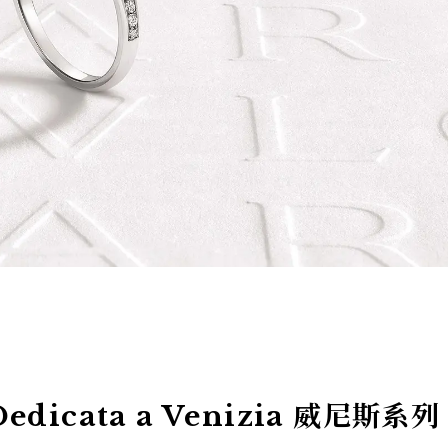
dicata a Venizia 威尼斯系列