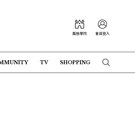
風格學院
會員登入
MMUNITY
TV
SHOPPING