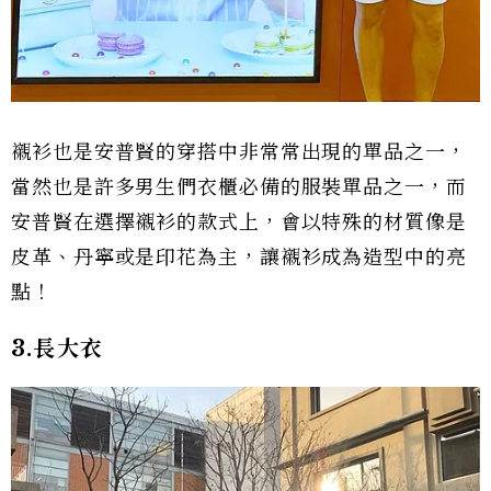
襯衫也是安普賢的穿搭中非常常出現的單品之一，
當然也是許多男生們衣櫃必備的服裝單品之一，而
安普賢在選擇襯衫的款式上，會以特殊的材質像是
皮革、丹寧或是印花為主，讓襯衫成為造型中的亮
點！
3.長大衣