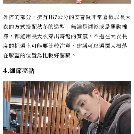
外搭的部分，擁有187公分的安普賢非常喜歡以長大
衣的方式搭配秋冬的造型，無論是襯衫或是運動棉
褲，都能用長大衣穿出時髦的質感，不過在大衣長
度的挑選上可能要比較注意，建議可以選擇大概落
在膝蓋的位置為比較好駕馭。
4.細節亮點