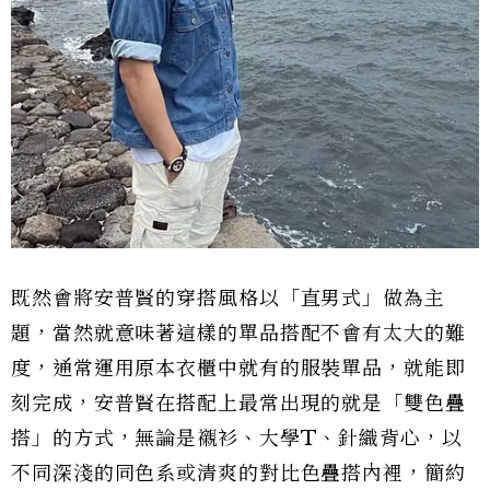
既然會將安普賢的穿搭風格以「直男式」做為主
題，當然就意味著這樣的單品搭配不會有太大的難
度，通常運用原本衣櫃中就有的服裝單品，就能即
刻完成，安普賢在搭配上最常出現的就是「雙色疊
搭」的方式，無論是襯衫、大學T、針織背心，以
不同深淺的同色系或清爽的對比色疊搭內裡，簡約