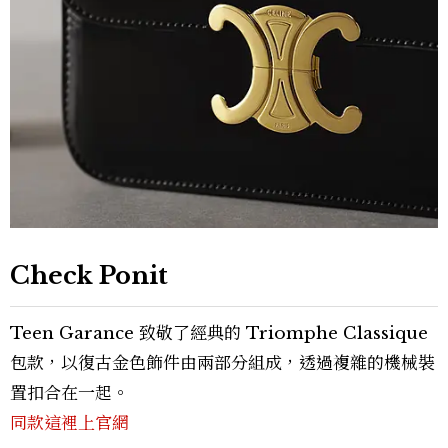
Check Ponit
Teen Garance 致敬了經典的 Triomphe Classique
包款，以復古金色飾件由兩部分組成，透過複雜的機械裝
置扣合在一起。
同款這裡上官網