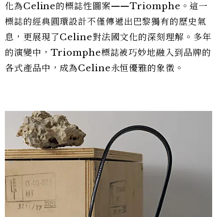
化為Celine的標誌性圖案——Triomphe。這一
標誌的經典圓環設計不僅傳遞出巴黎獨有的歷史氣
息，更展現了Celine對法國文化的深刻理解。多年
的演變中，Triomphe標誌被巧妙地融入到品牌的
各式產品中，成為Celine永恒優雅的象徵。