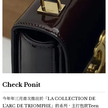
Check Ponit
今年年三月首次推出於「LA COLLECTION DE
L'ARC DE TRIOMPHE」的系列，主打包款Teen