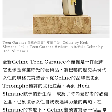
Teen Garance 深棕色漆面牛皮革手袋，Celine by Hedi
Slimane（上），Teen Garance 雙色漆面牛皮革手袋，Celine by
Hedi Slimane。
全新Celine Teen Garance不僅僅是一件配飾，
它更像是穿越時光的藝術品，將巴黎的歷史與現代
女性的風格完美結合。從Celine的品牌歷史到
Triomphe標誌的文化底蘊，再到 Hedi
Slimane賦予的新生命，成為了時尚愛好者的必備
之選，也象徵著女性自我表達與力量的典範。在
Slimane的掌舵下，Celine繼續書寫著一個品牌