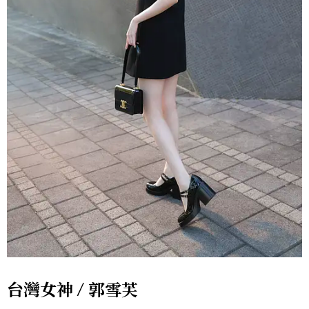
台灣女神 / 郭雪芙