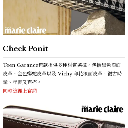
Check Ponit
Teen Garance包款提供多種材質選擇，包括黑色漆面
皮革、金色蟒蛇皮革以及 Vichy 印花漆面皮革，復古時
髦、年輕又百搭。
同款這裡上官網