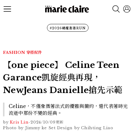
#2026裙襬澎澎RUN
FASHION
穿搭配件
【one piece】 Celine Teen
Garance凱旋經典再現，
NewJeans Danielle搶先示範
Celine，不僅象徵著法式的優雅與簡約，還代表著時光
流逝中那份不變的經典。
by
Kris Lin
-
2024/10/09
更新
Photo by Jimmy ke Set Design by Chihting Liao