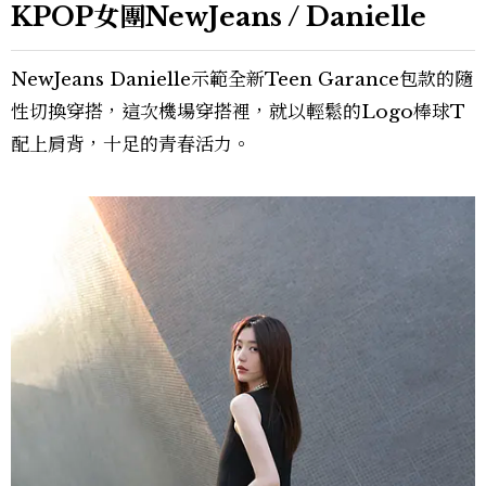
KPOP女團NewJeans / Danielle
NewJeans Danielle示範全新Teen Garance包款的隨
性切換穿搭，這次機場穿搭裡，就以輕鬆的Logo棒球T
配上肩背，十足的青春活力。