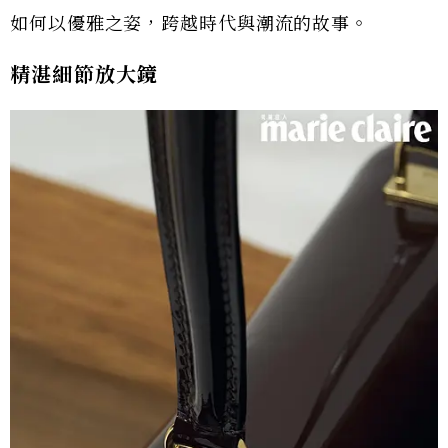
如何以優雅之姿，跨越時代與潮流的故事。
精湛細節放大鏡