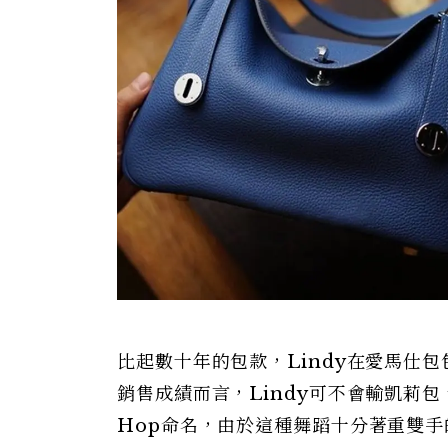
比起數十年的包款，Lindy在愛馬仕包
銷售成績而言，Lindy可不會輸凱莉包
Hop命名，由於這種舞蹈十分著重雙手