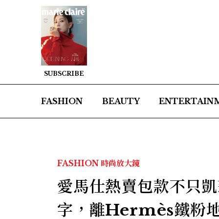
SUBSCRIBE
FASHION
BEAUTY
ENTERTAIN
FASHION
時尚放大鏡
愛馬仕熱賣包款不只凱
字，離Hermès鐵粉