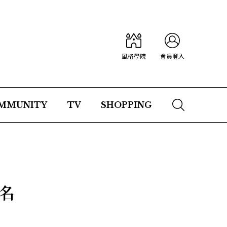
風格學院
會員登入
MMUNITY
TV
SHOPPING
名