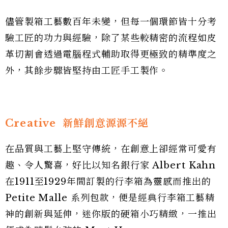
儘管製箱工藝數百年未變，但每一個環節皆十分考
驗工匠的功力與經驗，除了某些較精密的流程如皮
革切割會透過電腦程式輔助取得更極致的精準度之
外，其餘步驟皆堅持由工匠手工製作。
Creative
新鮮創意源源不絕
在品質與工藝上堅守傳統，在創意上卻經常可愛有
趣、令人驚喜，好比以知名銀行家 Albert Kahn
在1911至1929年間訂製的行李箱為靈感而推出的
Petite Malle 系列包款，便是經典行李箱工藝精
神的創新與延伸，迷你版的硬箱小巧精緻，一推出