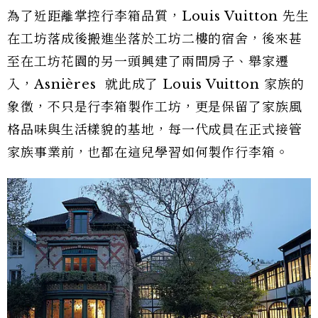
為了近距離掌控行李箱品質，Louis Vuitton 先生
在工坊落成後搬進坐落於工坊二樓的宿舍，後來甚
至在工坊花園的另一頭興建了兩間房子、舉家遷
入，Asnières 就此成了 Louis Vuitton 家族的
象徵，不只是行李箱製作工坊，更是保留了家族風
格品味與生活樣貌的基地，每一代成員在正式接管
家族事業前，也都在這兒學習如何製作行李箱。