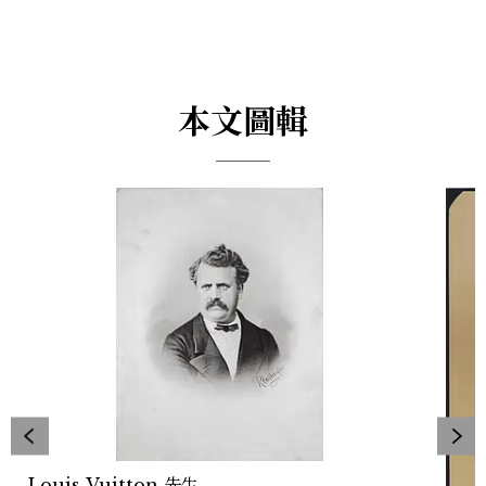
本文圖輯
Louis Vuitton 先生