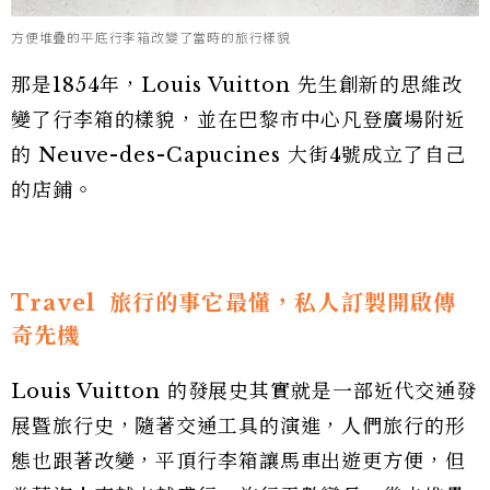
方便堆疊的平底行李箱改變了當時的旅行樣貌
那是1854年，Louis Vuitton 先生創新的思維改
變了行李箱的樣貌，並在巴黎市中心凡登廣場附近
的 Neuve-des-Capucines 大街4號成立了自己
的店鋪。
Travel
旅行的事它最懂，私人訂製開啟傳
奇先機
Louis Vuitton 的發展史其實就是一部近代交通發
展暨旅行史，隨著交通工具的演進，人們旅行的形
態也跟著改變，平頂行李箱讓馬車出遊更方便，但