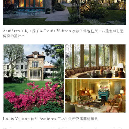
Asnières 工坊，房子是 Louis Vuitton 家族的曾經住所，右邊便是打造
傳奇的基地。
Louis Vuitton 位於 Asnières 工坊的住所充滿藝術氣息