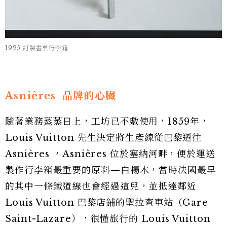
1925 訂製書桌行李箱
Asnières
品牌的心臟
隨著業務蒸蒸日上，工坊已不敷使用，1859年，
Louis Vuitton 先生決定將生產線從巴黎遷往
Asnières ，Asnières 位於塞納河畔，便於運送
製作行李箱最重要的原料—白楊木，當時法國最早
的其中一條鐵道線也會經過這兒，並抵達鄰近
Louis Vuitton 巴黎店鋪的聖拉查車站（Gare
Saint-Lazare），很懂旅行的 Louis Vuitton