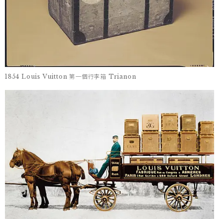
1854 Louis Vuitton 第一個行李箱 Trianon