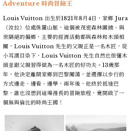
Adventure 時尚冒險王
Louis Vuitton 出生於1821年8月4日，家鄉 Jura
（汝拉）位處侏羅山脈
，這個被茂密森林圍繞、與
世隔絕的偏鄉，主要的經濟活動都與森林和木頭相
關，Louis Vuitton 先生的父親正是一名木匠，從
小耳濡目染下，Louis Vuitton 先生自然也很懂木
頭並跟父親習得做為一名木匠的好功夫。13歲那
年，他決定離開家鄉到巴黎闖蕩，並選擇以步行的
方式邊走、邊看、邊學，兩年後，他終於抵達巴
黎，誰也沒想到這場漫長的冒險旅程，竟開啟了一
個無與倫比的時尚王國！