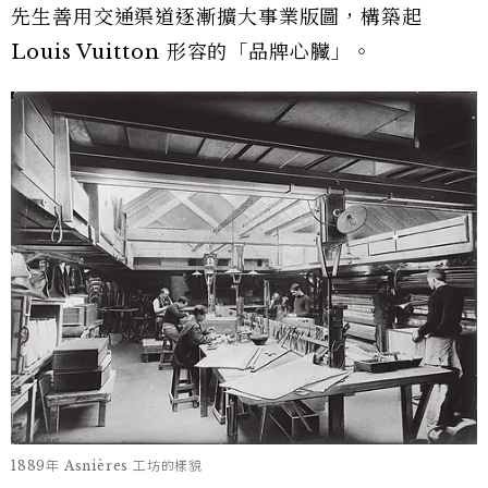
先生善用交通渠道逐漸擴大事業版圖，構築起
Louis Vuitton 形容的「品牌心臟」。
1889年 Asnières 工坊的樣貌