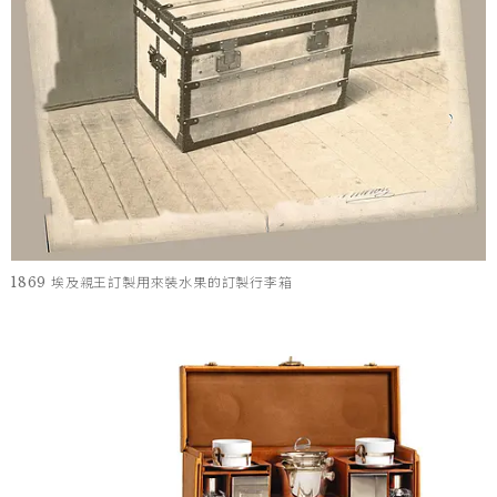
1869 埃及親王訂製用來裝水果的訂製行李箱