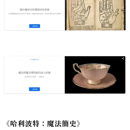
《哈利波特：魔法簡史》