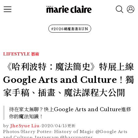
#2026裙襬澎澎RUN
LIFESTYLE
藝術
《哈利波特：魔法簡史》特展上線
Google Arts and Culture！獨
家手稿、插畫、魔法課程大公開
待在家太無聊？快上Google Arts and Culture進修
你的魔法知識！
by
JheSyue Liu
-
2020/04/15
更新
Photos/Harry Potter: History of Magic @Google Arts
and Culture; Instagram @harrypotter