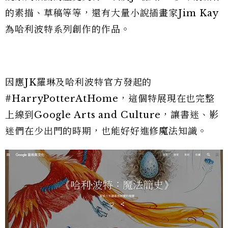
的素描、草稿等等，還有大量小說插畫家Jim Kay
為哈利波特系列創作的作品。
因應JK羅琳及哈利波特官方發起的
#HarryPotterAtHome，這個特展現在也完整
上線到Google Arts and Culture，讓書迷、影
迷們在少出門的時期，也能好好進修魔法知識。