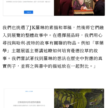
我們也挑選了JK羅琳的素描和草稿，然後將它們融
入到展覽的整體故事中。在選擇展品時，我們用心
尋找與哈利·波特的故事有關聯的物品。例如「草藥
學」主題展區主要講述瞭如何培育曼德拉草的故
事。我們嘗試著找到羅琳的想法在歷史中對應的真
實例子，並將之與書中的描述放在一起對比。」