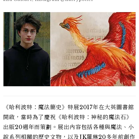
《哈利波特：魔法簡史》特展2017年在大英圖書館
開啟，當時為了慶祝《哈利波特：神秘的魔法石》
出版20週年而策劃。展出內容包括各種與魔法、小
說系列相關的歷史文物，以及JK羅琳20多年前創作