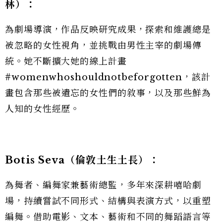
林）：
為劇場導演，作品反映研究成果，探索和維護總是
被忽略的女性視角，並挑戰由男性主宰的劇場傳
統。她不斷擴大她的線上計畫
#womenwhoshouldnotbeforgotten，該計
畫包含那些被遺忘的女性們的敘事，以及那些鮮為
人知的女性經歷。
Botis Seva
（倫敦土生土長）：
為舞者、編舞家兼藝術總監，多年來深耕嘻哈劇
場，持續嘗試不同形式、結構與表演方式，以重塑
編舞。借助電影、文本、藝術和不同的舞蹈語言等