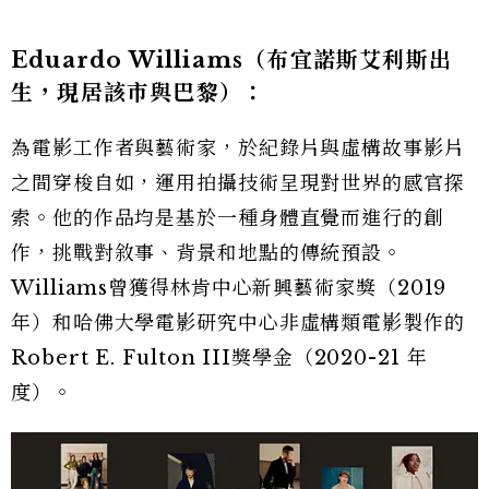
Eduardo Williams
（布宜諾斯艾利斯出
生，現居該市與巴黎）：
為電影工作者與藝術家，於紀錄片與虛構故事影片
之間穿梭自如，運用拍攝技術呈現對世界的感官探
索。他的作品均是基於一種身體直覺而進行的創
作，挑戰對敘事、背景和地點的傳統預設。
Williams曾獲得林肯中心新興藝術家獎（2019
年）和哈佛大學電影研究中心非虛構類電影製作的
Robert E. Fulton III獎學金（2020-21 年
度）。