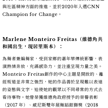
與社區精神方面的推進，並於2020年入選CNN
Champion for Change。
Marlene Monteiro Freitas
（維德角共
和國出生，現居里斯本）：
為舞者兼編舞家，受到家鄉的嘉年華傳統影響，表
演熱情奔放，充滿感染力，並注重呈現力量之美。
Monteiro Freitas創作的中心主題是開放的、離
經叛道並非常之強烈，她的作品善於呈現難以表達
的姿態與文字，迫使她的觀眾以不同尋常的方式去
看待事物。她曾榮獲維德角政府授予的榮譽表彰
（2017 年）、威尼斯雙年展舞蹈銀獅獎（2018