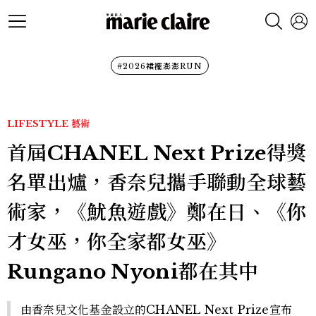
#2026裙襬澎澎RUN
LIFESTYLE
藝術
首屆CHANEL Next Prize得獎
名單出爐，香奈兒攜手聯動全球藝
術家，《魷魚遊戲》鄭在日、《你
才女巫，你全家都女巫》
Rungano Nyoni都在其中
由香奈兒文化基金設立的CHANEL Next Prize宣布