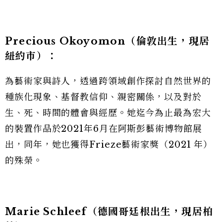
Precious Okoyomon
（倫敦出生，現居
紐約市）：
為藝術家與詩人，透過跨領域創作探討自然世界的
種族化現象、基督教信仰、親密關係，以及對於
生、死、時間的體會與經歷。她迄今為止最為宏大
的裝置作品於2021年6月在阿斯彭藝術博物館展
出，同年，她也獲得Frieze藝術家獎（2021 年）
的殊榮。
Marie Schleef
（德國哥廷根出生，現居柏