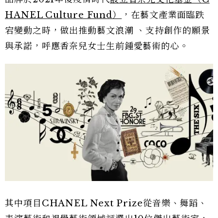
HANEL Culture Fund）
，在藝文產業面臨跌
宕變動之時，做出推動藝文浪潮 、支持創作的願景
與承諾，呼應香奈兒女士生前鍾愛藝術的心。
其中項目CHANEL Next Prize從音樂、舞蹈、