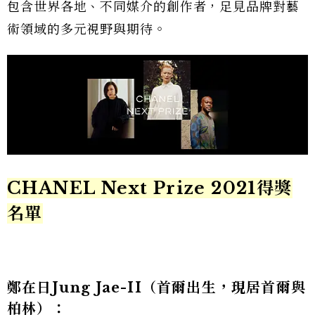
包含世界各地、不同媒介的創作者，足見品牌對藝
術領域的多元視野與期待。
CHANEL Next Prize 2021得獎
名單
鄭在日Jung Jae-II
（首爾出生，現居首爾與
柏林）：