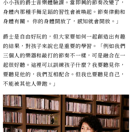
小小孩的爵士音樂體驗課。當即興的節奏改變了，
身體內那種手舞足蹈的習性會被喚起。節奏律動和
身體有關。 你的身體開放了，感知就會開放。」
爵士是自由好玩的，但大家要如何一起創造出有趣
的結果，對孩子來說也是重要的學習。「例如我們
三個人的樂器和敲打的節奏不一樣，可是融合在一
起很好聽。這裡可以訓練孩子什麼？我要聽見你，
要聽見他的，我們互相配合。但我也要聽見自己，
不能被其他人帶跑。」