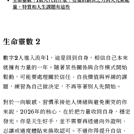
量，特質和人生課題有這些
生命靈數
2
數字
2
人進入流年1，這是回到自身，相信自己本來
就擁有力量的一年。隨著某些關係與合作模式開始
鬆動，可能要處理關於信任、自我價值與界線的課
題，練習為自己做決定，不再等著別人先開始。
對於一向敏感、習慣承接他人情緒與避免衝突的你
來說，2026年的核心，在於把力量收回自身，穩定
發光。你是天生好手，並不需要再透過向外證明、
忍讓或過度體貼來換取認可。不過你得提升自信、