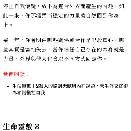
停止自我懷疑，放下為迎合外界而產生的內耗，如
此一來，你那溫柔而穩定的力量會自然回到你身
上。
這一年，你會明白哪些關係或合作是出於真心，哪
些其實是害怕失去，當你信任自己存在的本身就是
力量，外界與他人也會以不同方式回應你。
延伸閱讀：
生命靈數｜2號人的協調天賦與內在課題，天生外交官卻
為和諧犧牲自我
生命靈數
3