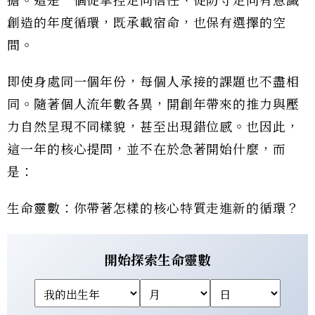
擔。這是一個從掌控走向信任、從防守走向有意識
創造的年度循環，既承載宿命，也保有選擇的空
間。
即使身處同一個年份，每個人承接的課題也不盡相
同。隨著個人流年數各異，開創年帶來的推力與壓
力自然呈現不同樣貌，甚至出現錯位感。也因此，
這一年的核心提問，並不在於急著開始什麼，而
是：
生命靈數：你帶著怎樣的核心特質走進新的循環？
開始探索生命靈數