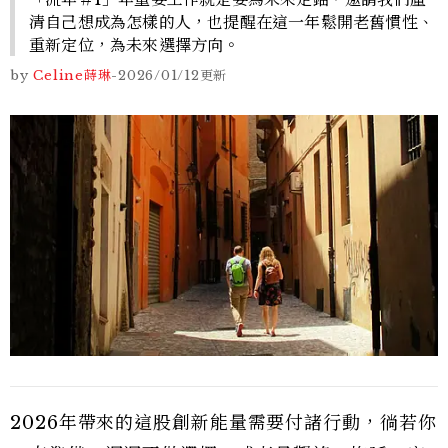
清自己想成為怎樣的人，也提醒在這一年鬆開老舊慣性、
重新定位，為未來選擇方向。
by
Celine蒔琳
-
2026/01/12
更新
2026年帶來的這股創新能量需要付諸行動，徜若你