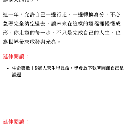
這一年，允許自己一邊行走、一邊轉換身分，不必
急著完全清空過去，讓未來在這樣的過程裡慢慢成
形，你走過的每一步，不只是完成自己的人生，也
為世界帶來啟發與光亮。
延伸閱讀：
生命靈數｜9號人天生里長命，學會放下執著圓滿自己是
課題
延伸閱讀：