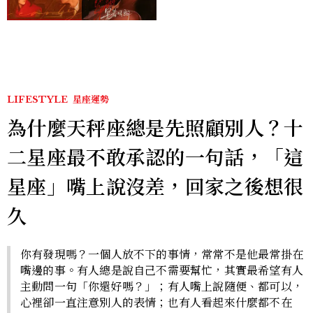
激吻獲讚慾感天花板
LIFESTYLE
星座運勢
為什麼天秤座總是先照顧別人？十
二星座最不敢承認的一句話，「這
星座」嘴上說沒差，回家之後想很
久
你有發現嗎？一個人放不下的事情，常常不是他最常掛在
嘴邊的事。有人總是說自己不需要幫忙，其實最希望有人
主動問一句「你還好嗎？」；有人嘴上說隨便、都可以，
心裡卻一直注意別人的表情；也有人看起來什麼都不在