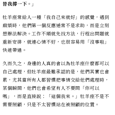
替我撐一下。」
牡羊座常給人一種「我自己來就好」的感覺，遇到
麻煩時，他們第一個反應通常不是求助，而是立刻
想辦法解決。工作不順就先找方法，行程出問題就
重新安排，就連心情不好，也很容易用「沒事啦」
快速帶過。
久而久之，身邊的人真的會以為牡羊座什麼都可以
自己處理，但牡羊座最難承認的是，他們其實也會
累，尤其當所有人都習慣把事情交給他們處理時，
某個瞬間，他們也會希望有人不要問「你可以
嗎」，而是直接說：「這個我來。」牡羊座不是不
需要照顧，只是不太習慣站在被照顧的位置。