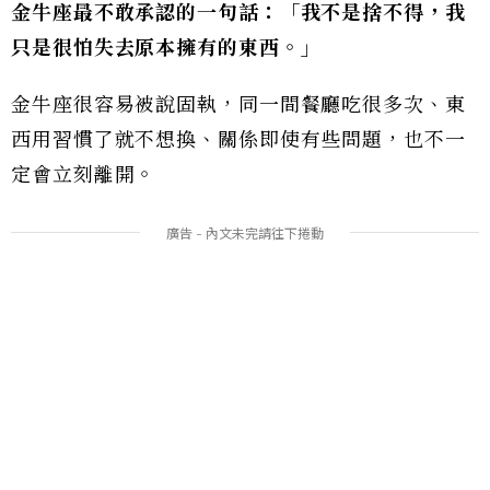
金牛座最不敢承認的一句話：「我不是捨不得，我
只是很怕失去原本擁有的東西。」
金牛座很容易被說固執，同一間餐廳吃很多次、東
西用習慣了就不想換、關係即使有些問題，也不一
定會立刻離開。