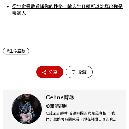
從生命靈數看懂你的性格，輸入生日就可以計算出你是
幾號人
#生命靈數
分享
收藏
Celine蒔琳
心靈諮詢師
Celine 蒔琳 若說時間的女兒是真相， 我
們此生隨著時間成長，即在發掘自身的真
相，以活出豐富光彩的人生。 依據占星命