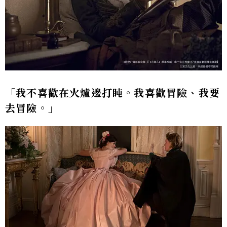
「我不喜歡在火爐邊打盹。我喜歡冒險、我要
去冒險。」