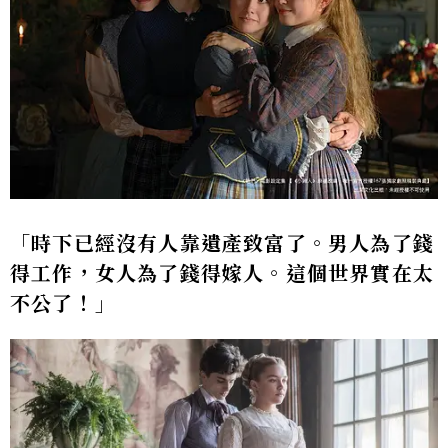
「時下已經沒有人靠遺產致富了。男人為了錢
得工作，女人為了錢得嫁人。這個世界實在太
不公了！」