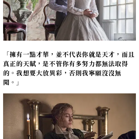
「擁有一點才華，並不代表你就是天才，而且
真正的天賦，是不管你有多努力都無法取得
的。我想要大放異彩，否則我寧願沒沒無
聞。」