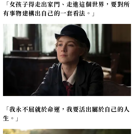
「女孩子得走出家門、走進這個世界，要對所
有事物建構出自己的一套看法。」
「我永不屈就於命運，我要活出屬於自己的人
生。」