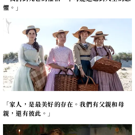
懼。」
「家人，是最美好的存在。我們有父親和母
親，還有彼此。」