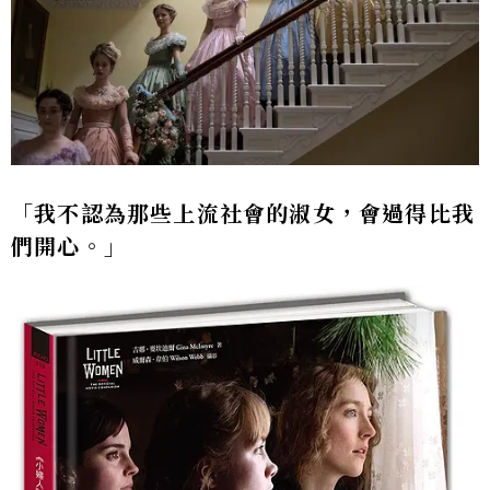
「我不認為那些上流社會的淑女，會過得比我
們開心。」