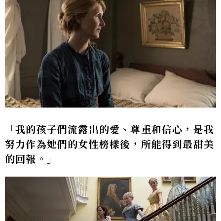
「我的孩子們流露出的愛、尊重和信心，是我
努力作為她們的女性榜樣後，所能得到最甜美
的回報。」