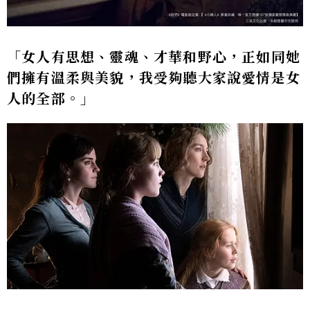
「女人有思想、靈魂、才華和野心，正如同她
們擁有溫柔與美貌，我受夠聽大家說愛情是女
人的全部。」