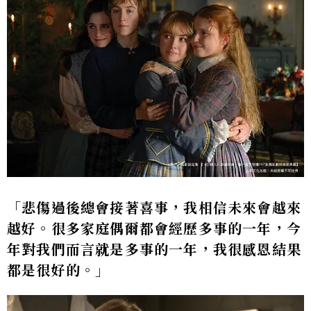
「悲傷過後總會接著喜事，我相信未來會越來
越好。很多家庭偶爾都會經歷多事的一年，今
年對我們而言就是多事的一年，我很感恩結果
都是很好的。」