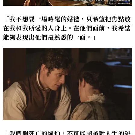
「我不想要一場時髦的婚禮，只希望把焦點放
在我和我所愛的人身上。在他們面前，我希望
能夠表現出他們最熟悉的一面。」
「我們對死亡的懼怕，不可能超越對人生的恐