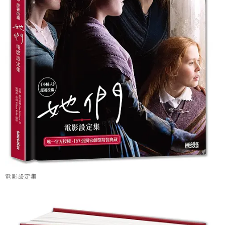
電影設定集