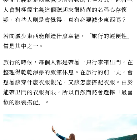
人會對極簡主義這個聽起來很時尚的名稱心存懷
疑，有些人則是會覺得，真有必要減少東西嗎？
若問減少東西能創造什麼幸福，「旅行的輕便性」
當是其中之一。
旅行的時候，每個人都是帶著一只行李箱出門，在
整理得乾乾淨淨的旅館休息。在旅行的前一天，會
想著該穿什麼衣服觀光，又該怎麼搭配衣服。由於
能帶出門的衣服有限，所以自然而然會選擇「最喜
歡的服裝搭配」。