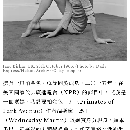
Jane Birkin, UK, 25th October 1968. (Photo by Daily
Express/Hulton Archive/Getty Images)
擁有一只柏金包，就等同於成功。二○一五年，在
美國國家公共廣播電台（NPR）的節目中，《我是
一個媽媽，我需要柏金包！》（Primates of
Park Avenue）作者溫斯黛．馬丁
（Wednesday Martin）以嘉賓身分現身。這本
書以一種詼諧的人類學視角，剖析了富裕女性的生