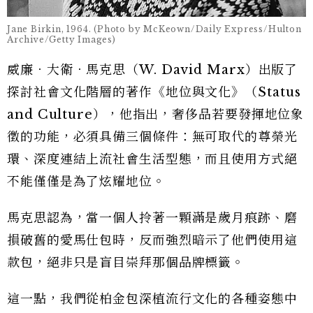
Jane Birkin, 1964. (Photo by McKeown/Daily Express/Hulton
Archive/Getty Images)
威廉．大衛．馬克思（W. David Marx）出版了
探討社會文化階層的著作《地位與文化》（Status
and Culture），他指出，奢侈品若要發揮地位象
徵的功能，必須具備三個條件：無可取代的尊榮光
環、深度連結上流社會生活型態，而且使用方式絕
不能僅僅是為了炫耀地位。
馬克思認為，當一個人拎著一顆滿是歲月痕跡、磨
損破舊的愛馬仕包時，反而強烈暗示了他們使用這
款包，絕非只是盲目崇拜那個品牌標籤。
這一點，我們從柏金包深植流行文化的各種姿態中