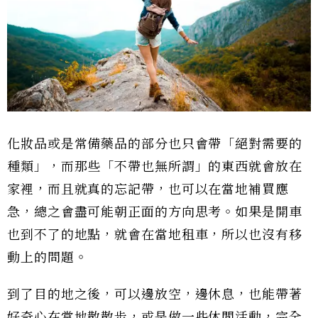
化妝品或是常備藥品的部分也只會帶「絕對需要的
種類」，而那些「不帶也無所謂」的東西就會放在
家裡，而且就真的忘記帶，也可以在當地補買應
急，總之會盡可能朝正面的方向思考。如果是開車
也到不了的地點，就會在當地租車，所以也沒有移
動上的問題。
到了目的地之後，可以邊放空，邊休息，也能帶著
好奇心在當地散散步，或是做一些休閒活動，完全