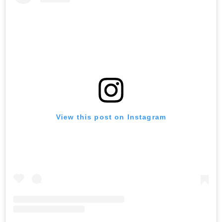
View this post on Instagram