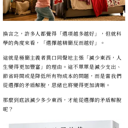
換言之，許多人都覺得「選項越多越好」，但就科
學的角度來看，「選擇越精簡反而越好」。
這就是極簡主義者異口同聲地主張「減少東西，人
生變得更加豐富」的理由。這不單單是減少支出、
節省時間或是降低所有物成本的問題，而是當我們
從選擇的矛盾解脫，思緒也將變得更加清晰。
那麼到底該減少多少東西，才能從選擇的矛盾解脫
呢？