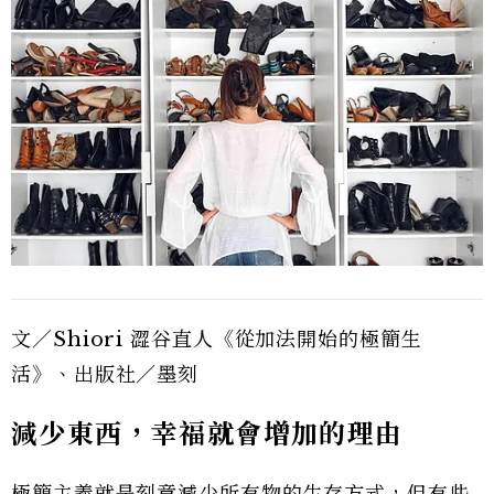
文／Shiori 澀谷直人《從加法開始的極簡生
活》、出版社／墨刻
減少東西，幸福就會增加的理由
極簡主義就是刻意減少所有物的生存方式，但有些