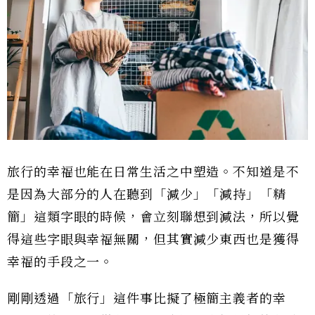
旅行的幸福也能在日常生活之中塑造。不知道是不
是因為大部分的人在聽到「減少」「減持」「精
簡」這類字眼的時候，會立刻聯想到減法，所以覺
得這些字眼與幸福無關，但其實減少東西也是獲得
幸福的手段之一。
剛剛透過「旅行」這件事比擬了極簡主義者的幸