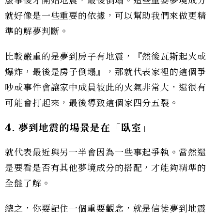
麼事後才開始地震，最後倒塌。這些重要夢境成分
就好像是一些重要的依據，可以幫助我們來做更精
準的解夢判斷。
比較嚴重的是夢到房子有地震，『然後瓦斯起火或
爆炸，最後是房子倒塌』，那就代表家裡的這個爭
吵或事件會讓家中成員彼此的火氣非常大，還很有
可能會打起來，最後導致這個家四分五裂。
4. 夢到地震的場景是在「臥室」
就代表最近與另一半會因為一些事起爭執。當然還
是要看是否有其他夢境成分的搭配，才能夠精準的
全盤了解。
總之，你要記住一個重要觀念，就是信徒夢到地震