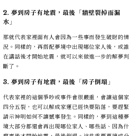
2. 夢到房子有地震，最後「牆壁裂掉而漏
水」
那就代表家裡面有人會因為一些事而發生破財的情
況。同樣的，再搭配夢境中出現哪位家人後，或誰
在講話後才開始地震，就可以來做進一步的解夢判
斷了。
3. 夢到房子有地震，最後「房子倒塌」
代表家裡的這個爭吵或事件會很嚴重，會讓這個家
四分五裂，也可以解成家運已經快要陷落，要趕緊
請示神明如何不讓憾事發生。同樣的，夢到這種夢
境大部分都還會再出現哪位家人、哪些話、因為什