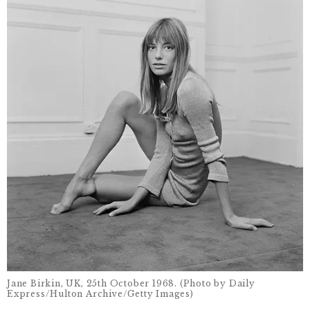
Jane Birkin, UK, 25th October 1968. (Photo by Daily
Express/Hulton Archive/Getty Images)