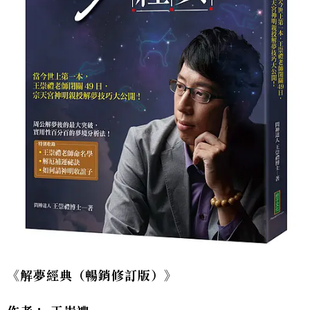
《解夢經典（暢銷修訂版）》