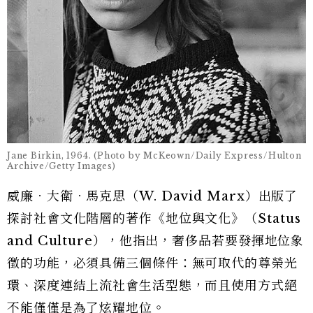
Jane Birkin, 1964. (Photo by McKeown/Daily Express/Hulton
Archive/Getty Images)
威廉．大衛．馬克思（W. David Marx）出版了
探討社會文化階層的著作《地位與文化》（Status
and Culture），他指出，奢侈品若要發揮地位象
徵的功能，必須具備三個條件：無可取代的尊榮光
環、深度連結上流社會生活型態，而且使用方式絕
不能僅僅是為了炫耀地位。