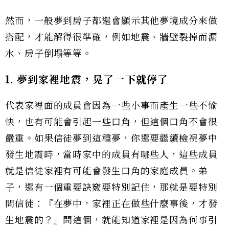
然而，一般夢到房子都還會顯示其他夢境成分來做
搭配，才能解得很準確，例如地震、牆壁裂掉而漏
水、房子倒塌等等。
1. 夢到家裡地震，晃了一下就停了
代表家裡面的成員會因為一些小事而產生一些不愉
快，也有可能會引起一些口角，但這個口角不會很
嚴重。如果信徒夢到這種夢，你還要繼續檢視夢中
發生地震時，當時家中的成員有哪些人，這些成員
就是信徒家裡有可能會發生口角的家庭成員。弟
子，還有一個重要訣竅要特別記住，那就是要特別
問信徒：『在夢中，家裡正在做些什麼事後，才發
生地震的？』問這個，就能知道家裡是因為何事引