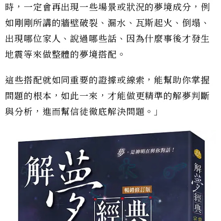
時，一定會再出現一些場景或狀況的夢境成分，例
如剛剛所講的牆壁破裂、漏水、瓦斯起火、倒塌、
出現哪位家人、說過哪些話、因為什麼事後才發生
地震等來做整體的夢境搭配。
這些搭配就如同重要的證據或線索，能幫助你掌握
問題的根本，如此一來，才能做更精準的解夢判斷
與分析，進而幫信徒徹底解決問題。」