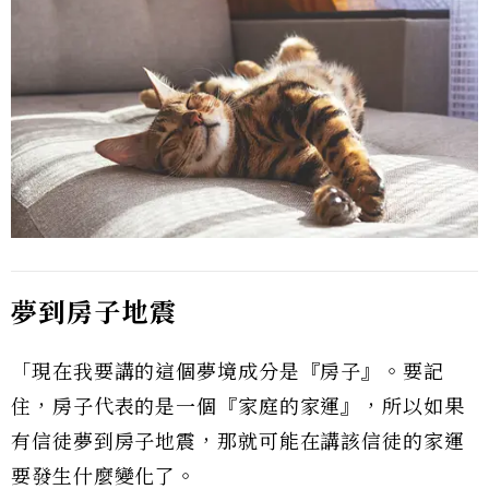
夢到房子地震
「現在我要講的這個夢境成分是『房子』。要記
住，房子代表的是一個『家庭的家運』，所以如果
有信徒夢到房子地震，那就可能在講該信徒的家運
要發生什麼變化了。