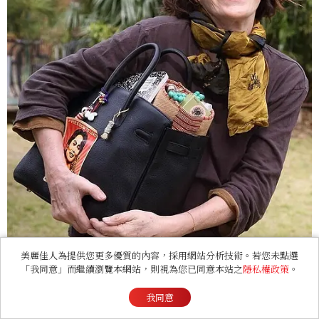
美麗佳人為提供您更多優質的內容，採用網站分析技術。若您未點選
「我同意」而繼續瀏覽本網站，則視為您已同意本站之
隱私權政策
。
我同意