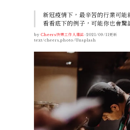
新冠疫情下，最辛苦的行業可能
看看底下的例子，可能你也會驚
by
Cheers快樂工作人雜誌
-
2021/09/11
更新
text/cheers,photo/Unsplash