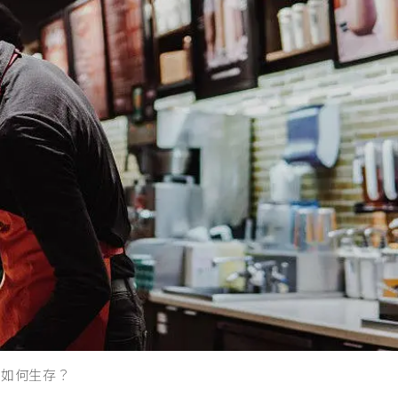
該如何生存？