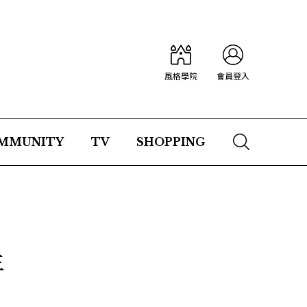
風格學院
會員登入
MMUNITY
TV
SHOPPING
生