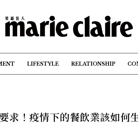
MENT
LIFESTYLE
RELATIONSHIP
CO
要求！疫情下的餐飲業該如何