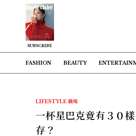
SUBSCRIBE
FASHION
BEAUTY
ENTERTAIN
LIFESTYLE
職場
一杯星巴克竟有３０樣
存？