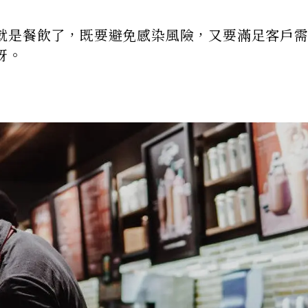
就是餐飲了，既要避免感染風險，又要滿足客戶
訝。