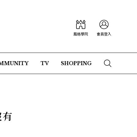
風格學院
會員登入
MMUNITY
TV
SHOPPING
沒有