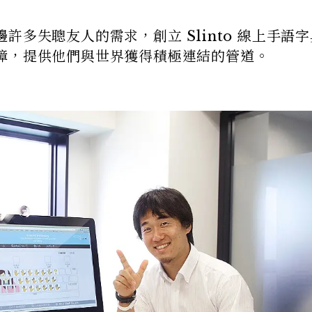
多失聰友人的需求，創立 Slinto 線上手語
障，提供他們與世界獲得積極連結的管道。