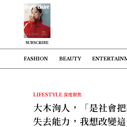
SUBSCRIBE
FASHION
BEAUTY
ENTERTAIN
LIFESTYLE
深度聚焦
大木洵人，「是社會把
失去能力，我想改變這