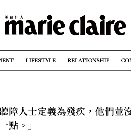
MENT
LIFESTYLE
RELATIONSHIP
CO
聽障人士定義為殘疾，他們並
一點。」