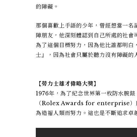
的障礙。
那個喜歡上手語的少年，曾經想當一名
障朋友，他深刻體認到自己所處的社會
為了這個目標努力，因為他比誰都明白
士』，因為社會只屬於聽力沒有障礙的
【勞力士雄才偉略大獎】
1976年，為了紀念世界第一枚防水腕
（Rolex Awards for ente
為造福人類而努力。這也是不斷追求卓