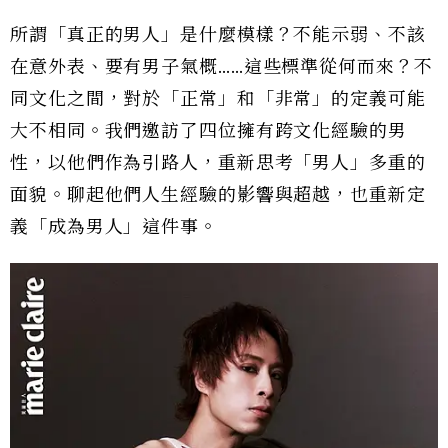
所謂「真正的男人」是什麼模樣？不能示弱、不該
在意外表、要有男子氣概……這些標準從何而來？不
同文化之間，對於「正常」和「非常」的定義可能
大不相同。我們邀訪了四位擁有跨文化經驗的男
性，以他們作為引路人，重新思考「男人」多重的
面貌。聊起他們人生經驗的影響與超越，也重新定
義「成為男人」這件事。