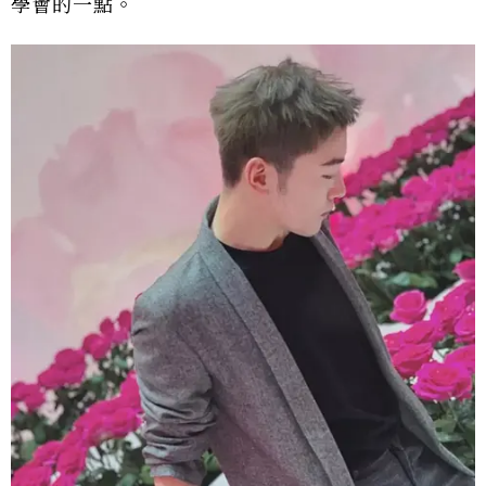
學會的一點。