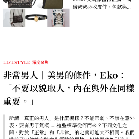
務爸爸必收皮件、包款與鞋
履一次看
LIFESTYLE
深度聚焦
非常男人｜美男的條件，Eko：
「不要以貌取人，內在與外在同樣
重要。」
所謂「真正的男人」是什麼模樣？不能示弱、不該在意外
表、要有男子氣概……這些標準從何而來？不同文化之
間，對於「正常」和「非常」的定義可能大不相同。我們