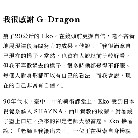
我很感謝 G-Dragon
瘦了20公斤的 Eko，在鏡頭前更顯自信，毫不吝嗇
地展現這段時間努力的成果。他說：「我很滿意自
己現在的樣子。當然，也會有人說以前比較好看，
但我不喜歡過去的樣子，很多時候都覺得不舒服。
每個人對身形都可以有自己的看法，而我會說，現
在的自己非常有自信。」
90年代末，臺中一中的美術課堂上，Eko 受到日本
視覺系藝人 SHAZNA、西川貴教的啟發，對著鏡
子塗上口紅，換來的卻是老師大發雷霆。Eko 接著
說：「老師叫我滾出去！」一位正在摸索自身樣貌