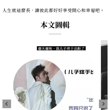
人生就這麼長，讓彼此都好好享受開心和幸福吧。
本文圖輯