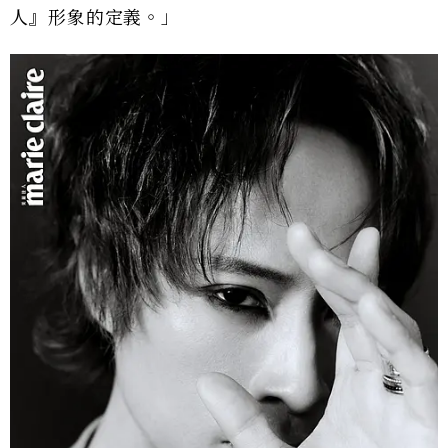
人』形象的定義。」