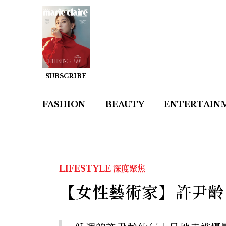
SUBSCRIBE
FASHION
BEAUTY
ENTERTAIN
LIFESTYLE
深度聚焦
【女性藝術家】許尹齡