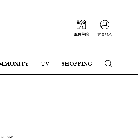
風格學院
會員登入
MMUNITY
TV
SHOPPING