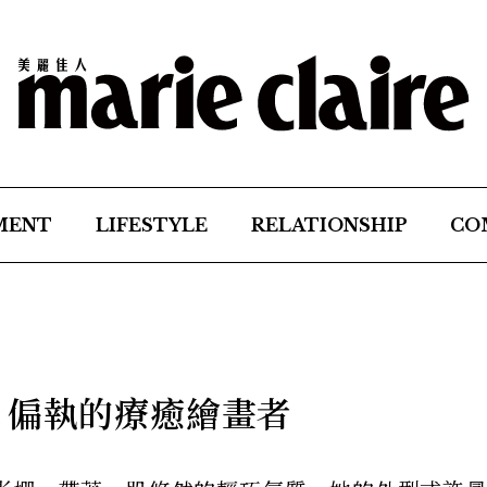
MENT
LIFESTYLE
RELATIONSHIP
CO
 偏執的療癒繪畫者