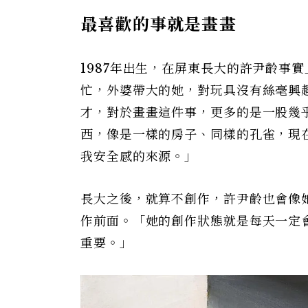
最喜歡的事就是畫畫
1987年出生，在屏東長大的許尹齡事
忙，外婆帶大的她，對玩具沒有絲毫興
才，對於畫畫這件事，更多的是一股幾
西，像是一樣的房子、同樣的孔雀，現
我安全感的來源。」
長大之後，就算不創作，許尹齡也會像她喜
作前面。「她的創作狀態就是每天一定
重要。」