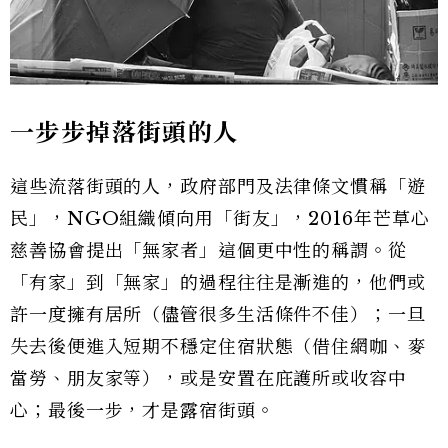
一步步掉落街頭的人
這些流落街頭的人，政府部門及法律條文慣稱「遊
民」，NGO組織傾向用「街友」，2016年芒草心
慈善協會提出「無家者」這個更中性的稱謂。從
「有家」到「無家」的過程往往是漸進的，他們或
許一度擁有居所（儘管很多生活條件不佳）；一旦
失去後便進入短期不穩定住宿狀態（借住網咖、麥
當勞、朋友家等），或是安置在庇護所或收容中
心；最後一步，才是露宿街頭。