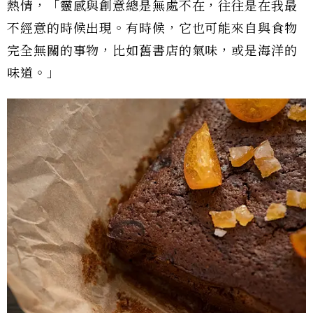
熱情，「靈感與創意總是無處不在，往往是在我最
不經意的時候出現。有時候，它也可能來自與食物
完全無關的事物，比如舊書店的氣味，或是海洋的
味道。」