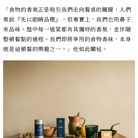
「食物的香氣正是吸引我們走向餐桌的關鍵，人們
常說『先以眼睛品嚐』，但事實上，我們也用鼻子
來品味。盤中每一道菜都有其獨特的香氣，並伴隨
整頓餐點的過程。我們即將享用的食物香味，本身
就是這頓餐的樂趣之一。」他如此闡述。