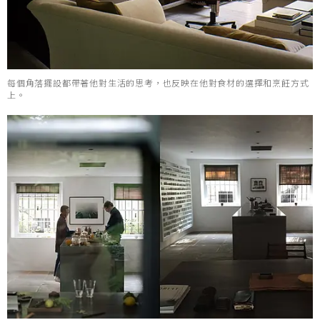
每個角落擺設都帶著他對生活的思考，也反映在他對食材的選擇和烹飪方式
上。