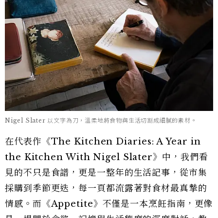
Nigel Slater 以文字為刀，溫柔地將食物與生活切割成細膩的素材。
在代表作《The Kitchen Diaries: A Year in
the Kitchen With Nigel Slater》中，我們看
見的不只是食譜，更是一整年的生活記事，從市集
採購到季節更迭，每一頁都流露著對食材最真摯的
情感。而《Appetite》不僅是一本烹飪指南，更像