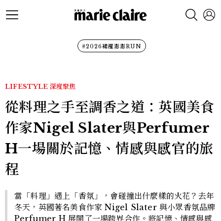
#2026裙襬澎澎RUN
LIFESTYLE
深度聚焦
從料理之手至調香之道：英國美食
作家Nigel Slater與Perfumer
H一場關於記憶、情感與感官的旅
程
當「料理」遇上「香氛」，會碰撞出什麼樣的火花？去年
冬天，英國著名美食作家 Nigel Slater 與小眾香氛品牌
Perfumer H 展開了一場跨界合作。將記憶、情感與感