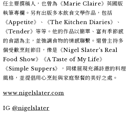
任主要撰稿人，也曾為《Marie Claire》英國版
執筆專欄。另有出版多本飲食文學作品，包括
《Appetite》、《The Kitchen Diaries》、
《Tender》等等。他的作品以簡單、富有季節感
的食譜為主，並強調食物的情感聯繫。還曾主持多
個受歡烹飪節目，像是《Nigel Slater's Real
Food Show》《A Taste of My Life》
《Simple Suppers》，同樣展現充滿詩意的料理
風格，並提倡用心烹飪與家庭聚餐的美好之處。
www.nigelslater.com
IG
@nigelslater