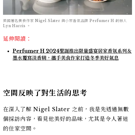
英國著名美食作家 Nigel Slater 與小眾香氛品牌 Perfumer H 創辦人
Lyn Harris 。
延伸閱讀：
Perfumer H 2024聖誕推出限量盛宴居家香氛系列＆
墨水覆寫淡香精，攜手美食作家打造冬季美好氣息
空間反映了對生活的思考
在深入了解 Nigel Slater 之前，我是先透過無數
個採訪內容，看見他美好的品味，尤其是令人著迷
的住家空間。