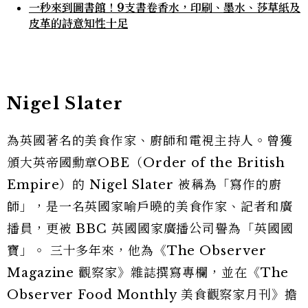
一秒來到圖書館！9支書卷香水，印刷、墨水、莎草紙及
皮革的詩意知性十足
Nigel Slater
為英國著名的美食作家、廚師和電視主持人。曾獲
頒大英帝國勳章OBE（Order of the British
Empire）的 Nigel Slater 被稱為「寫作的廚
師」，是一名英國家喻戶曉的美食作家、記者和廣
播員，更被 BBC 英國國家廣播公司譽為「英國國
寶」。 三十多年來，他為《The Observer
Magazine 觀察家》雜誌撰寫專欄，並在《The
Observer Food Monthly 美食觀察家月刊》擔