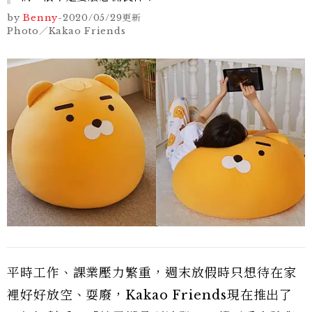
by
Benny
-
2020/05/29
更新
Photo／Kakao Friends
平時工作、課業壓力繁重，週末放假時只想待在家
裡好好放空、耍廢，Kakao Friends現在推出了