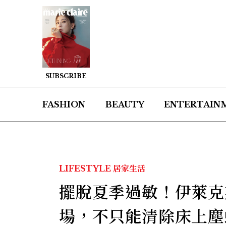
SUBSCRIBE
FASHION
BEAUTY
ENTERTAIN
LIFESTYLE
居家生活
擺脫夏季過敏！伊萊克斯
場，不只能清除床上塵