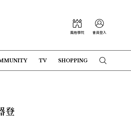
風格學院
會員登入
MMUNITY
TV
SHOPPING
器登