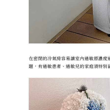
在密閉的冷氣房容易讓室內過敏原濃度
題，有過敏患者、過敏兒的家庭須特別