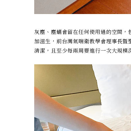
灰塵、塵蟎會留在任何使用過的空間，
加滋生，前台灣氣喘衛教學會理事長暨
清潔，且至少每兩周要進行一次大規模