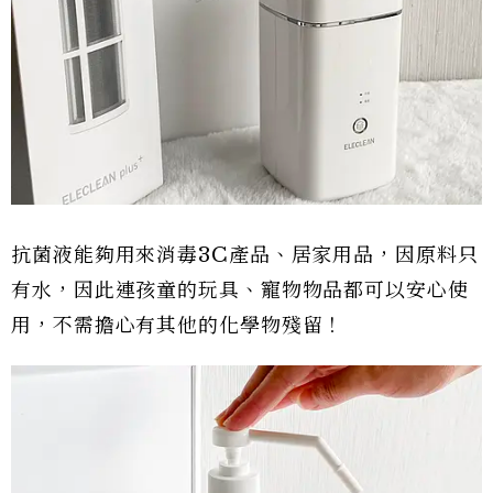
抗菌液能夠用來消毒3C產品、居家用品，因原料只
有水，因此連孩童的玩具、寵物物品都可以安心使
用，不需擔心有其他的化學物殘留！