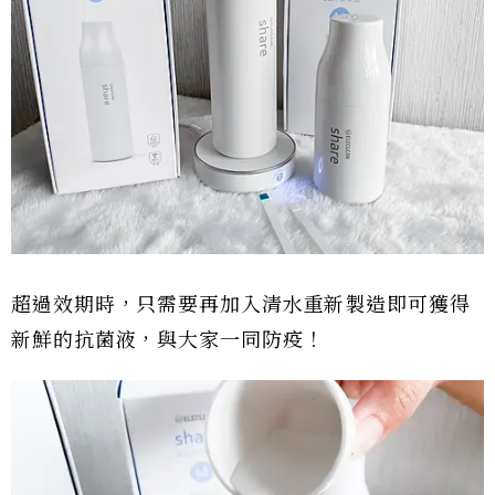
超過效期時，只需要再加入清水重新製造即可獲得
新鮮的抗菌液，與大家一同防疫！