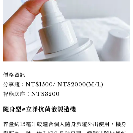
價格資訊
分享瓶：NT$1500/ NT$2000(M/L)
智能底座：NT$3200
隨身型e立淨抗菌液製造機
容量約15毫升較適合個人隨身旅遊外出使用，機身