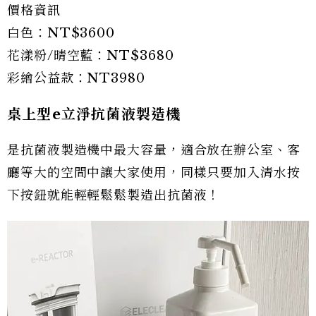
價格資訊
白色：NT$3600
花漾粉/晴空藍：NT$3680
彩繪公益款：NT3980
桌上型e立淨抗菌液製造機
是抗菌液製造機中最大容量，適合放在辦公室、客
廳等大的空間中讓大家使用，同樣只要加入清水按
下按鈕就能輕輕鬆鬆製造出抗菌液！