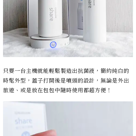
只要一台主機就能輕鬆製造出抗菌液，簡約純白的
時髦外型，蓋子打開後是噴頭的設計，無論是外出
旅遊、或是放在包包中隨時使用都超方便！