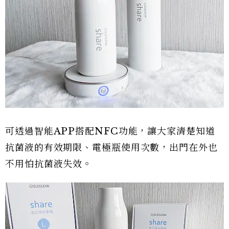
可透過智能APP搭配NFC功能，讓大家清楚知道
抗菌液的有效期限、電極瓶使用次數，出門在外也
不用怕抗菌液失效。