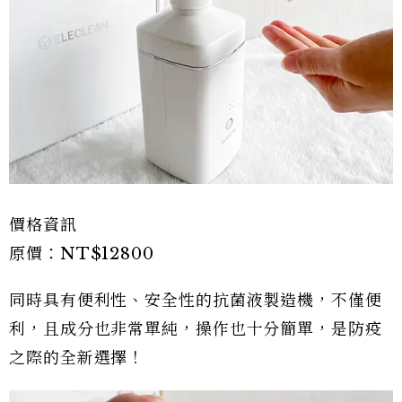
價格資訊
原價：NT$12800
同時具有便利性、安全性的抗菌液製造機，不僅便
利，且成分也非常單純，操作也十分簡單，是防疫
之際的全新選擇！