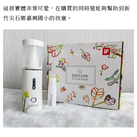
這款實體非常可愛，在購買的同時還能夠幫助到新
竹尖石鄉嘉興國小的孩童。