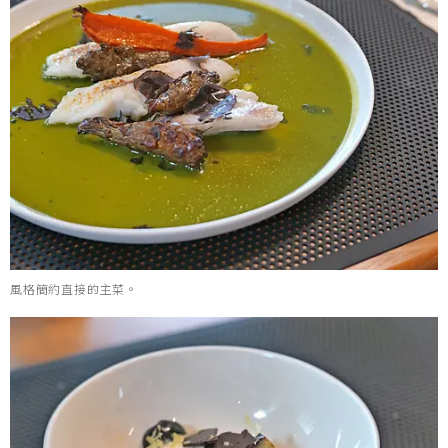
風格簡約直接的主菜。