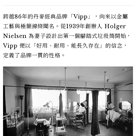
跨越86年的丹麥經典品牌「Vipp」，向來以金屬
工藝與極簡線條聞名。從1939年創辦人 Holger
Nielsen 為妻子設計出第一個腳踏式垃圾筒開始，
Vipp 便以「好用、耐用、能長久存在」的信念，
定義了品牌一貫的性格。