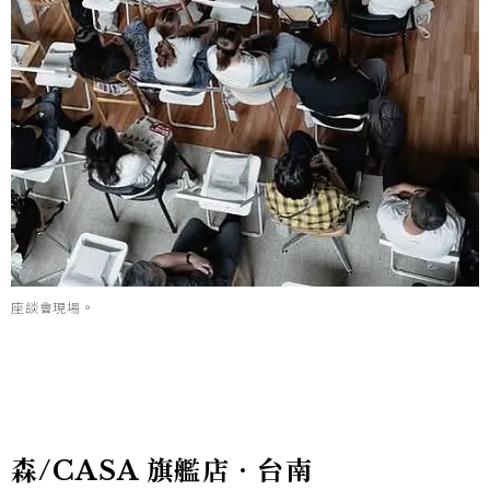
座談會現場。
森/CASA 旗艦店．台南