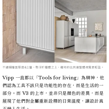
不鏽鋼檯面厚度4公釐，懸浮於櫃體之上，離地的比例讓整體視覺更輕盈。
Vipp 一直都以「Tools for living」為精神，他
們認為工具不該只是功能性的存在，而是生活的一
部分。而 V3 的上市，並非只是顏色的差異，而是
展現了他們對金屬重新詮釋的日常溫度，讓設計真
正融入生活。