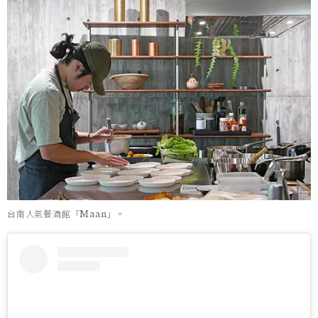
台南人氣餐酒館「Maan」。