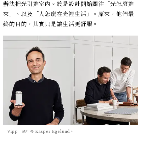
辦法把光引進室內。於是設計開始關注「光怎麼進
來」、以及「人怎麼在光裡生活」。原來，他們最
終的目的，其實只是讓生活更舒服。
「Vipp」執行長 Kasper Egelund。