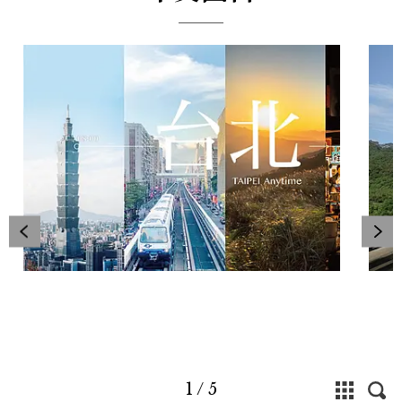
1
/
5