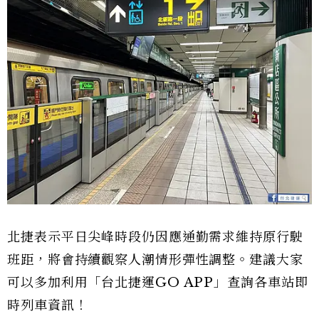
北捷表示平日尖峰時段仍因應通勤需求維持原行駛
班距，將會持續觀察人潮情形彈性調整。建議大家
可以多加利用「台北捷運GO APP」查詢各車站即
時列車資訊！