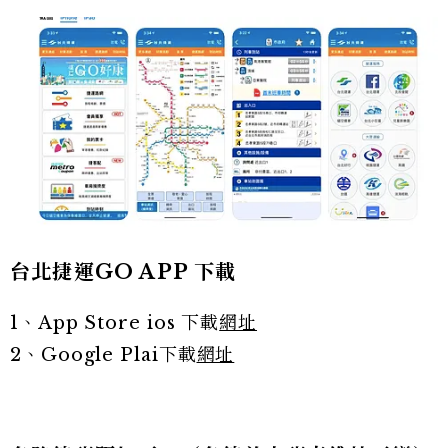
台北捷運GO APP 下載
1、App Store ios 下載
網址
2、Google Plai下載
網址