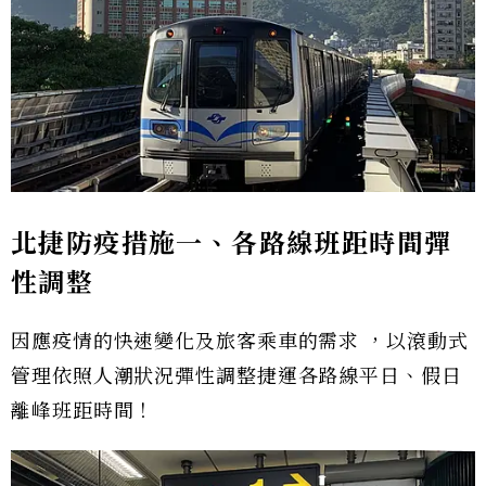
北捷防疫措施一、各路線班距時間彈
性調整
因應疫情的快速變化及旅客乘車的需求 ，以滾動式
管理依照人潮狀況彈性調整捷運各路線平日、假日
離峰班距時間！