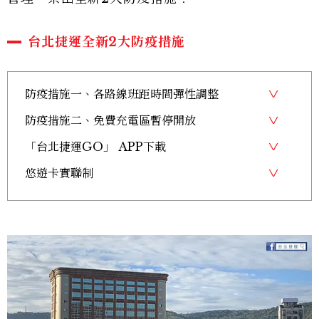
台北捷運全新2大防疫措施
防疫措施一、各路線班距時間彈性調整
防疫措施二、免費充電區暫停開放
「台北捷運GO」 APP下載
悠遊卡實聯制