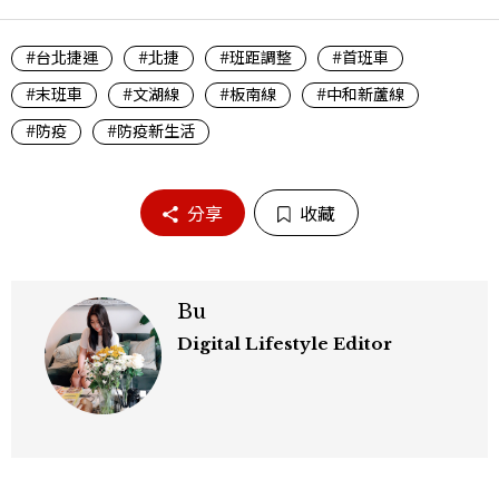
#台北捷運
#北捷
#班距調整
#首班車
#末班車
#文湖線
#板南線
#中和新蘆線
#防疫
#防疫新生活
分享
收藏
Bu
Digital Lifestyle Editor