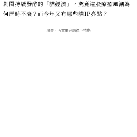
創圈持續發酵的「貓經濟」，究竟這股療癒風潮為
何歷時不衰？而今年又有哪些貓IP亮點？