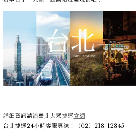
詳細資訊請洽臺北大眾捷運
官網
台北捷運24小時客服專線：（02）218-12345