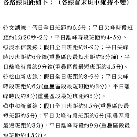
各路線班距如下：（各線首末班車維持不變）
◎文湖線：假日全日班距約6.5分；平日尖峰時段班
距約1分20秒-2分，平日離峰時段班距約4-5分。
◎淡水信義線：假日全日班距約8-9分；平日尖峰
時段班距約6分鐘(重疊區段最短班距約3分鐘)，平
日離峰時段約9分鐘(重疊區段最短班距約4.5分)。
◎松山新店線：假日全日班距約8-9分；平日尖峰
時段班距約6分(重疊區段最短班距約3分)，平日離
峰時段約8分(重疊區段最短班距約5分)。
◎中和新蘆線：假日全日班距約9.5分(重疊區段最
短班距約5分)；平日尖峰時段班距約6分(重疊區段
最短班距約3分)，平日離峰時段約9分(重疊區段最
短班距約4.5分)。